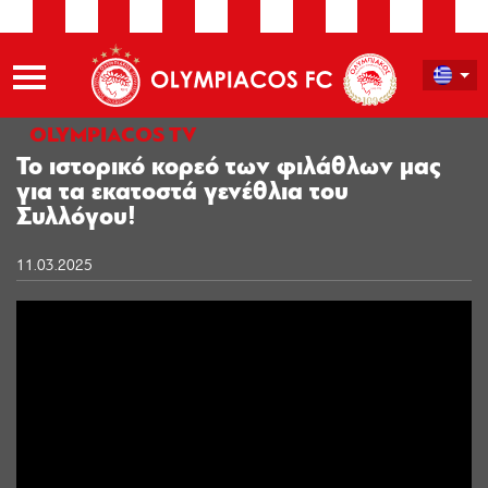
OLYMPIACOS TV
Το ιστορικό κορεό των φιλάθλων μας
για τα εκατοστά γενέθλια του
Συλλόγου!
11.03.2025