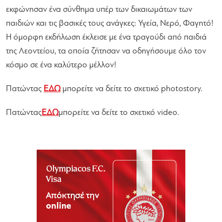
εκφώνησαν ένα σύνθημα υπέρ των δικαιωμάτων των
παιδιών και τις βασικές τους ανάγκες: Υγεία, Νερό, Φαγητό!
Η όμορφη εκδήλωση έκλεισε με ένα τραγούδι από παιδιά
της Λεοντείου, τα οποία ζήτησαν να οδηγήσουμε όλο τον
κόσμο σε ένα καλύτερο μέλλον!
Πατώντας
ΕΔΩ
μπορείτε να δείτε το σχετικό photostory.
Πατώντας
ΕΔΩ
μπορείτε να δείτε το σχετικό video.