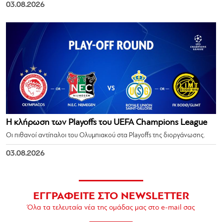
03.08.2026
Η κλήρωση των Playoffs του UEFA Champions League
Οι πιθανοί αντίπαλοι του Ολυμπιακού στα Playoffs της διοργάνωσης.
03.08.2026
ΕΓΓΡΑΦΕΙΤΕ ΣΤΟ NEWSLETTER
Όλα τα τελευταία νέα της ομάδας μας στο e-mail σας