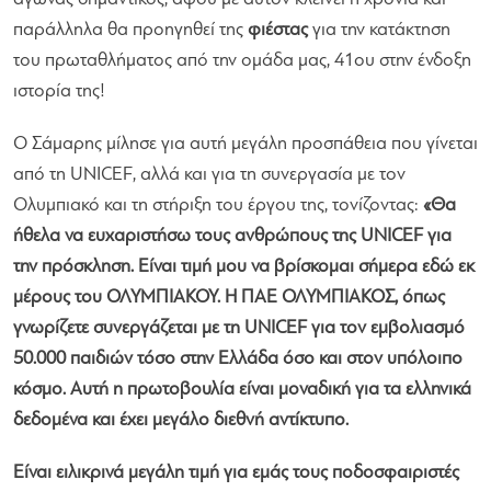
παράλληλα θα προηγηθεί της
φιέστας
για την κατάκτηση
του πρωταθλήματος από την ομάδα μας, 41ου στην ένδοξη
ιστορία της!
Ο Σάμαρης μίλησε για αυτή μεγάλη προσπάθεια που γίνεται
από τη UNICEF, αλλά και για τη συνεργασία με τον
Ολυμπιακό και τη στήριξη του έργου της, τονίζοντας:
«Θα
ήθελα να ευχαριστήσω τους ανθρώπους της UNICEF για
την πρόσκληση. Είναι τιμή μου να βρίσκομαι σήμερα εδώ εκ
μέρους του ΟΛΥΜΠΙΑΚΟΥ. Η ΠΑΕ ΟΛΥΜΠΙΑΚΟΣ, όπως
γνωρίζετε συνεργάζεται με τη UNICEF για τον εμβολιασμό
50.000 παιδιών τόσο στην Ελλάδα όσο και στον υπόλοιπο
κόσμο. Αυτή η πρωτοβουλία είναι μοναδική για τα ελληνικά
δεδομένα και έχει μεγάλο διεθνή αντίκτυπο.
Είναι ειλικρινά μεγάλη τιμή για εμάς τους ποδοσφαιριστές