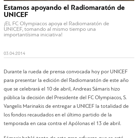
Estamos apoyando el Radiomaratón de
UNICEF
¡EL FC Olympiacos apoya el Radiomaratón de
UNICEF, tomando al mismo tiempo una
importantísima iniciativa!
03.04.2014
Durante la rueda de prensa convocada hoy por UNICEF
para presentar la edición del Radiomaratón de este año
que se celebrará el 10 de abril, Andreas Sámaris hizo
pública la decisión del Presidente del FC Olympiacos, S.
Vangelis Marinakis de entregar a UNICEF la totalidad de
los fondos recaudados en el último partido de la
temporada en casa contra el Apólonas el 13 de abril.