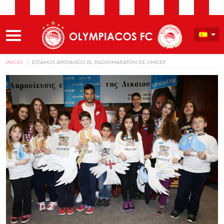
INICIO
ESTAMOS APOYANDO EL RADIOMARATÓN DE UNICEF