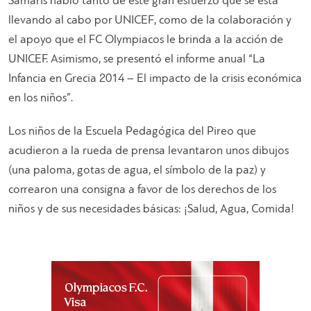
Sámaris habló tanto de este gran esfuerzo que se está
llevando al cabo por UNICEF, como de la colaboración y
el apoyo que el FC Olympiacos le brinda a la acción de
UNICEF. Asimismo, se presentó el informe anual “La
Infancia en Grecia 2014 – El impacto de la crisis económica
en los niños”.
Los niños de la Escuela Pedagógica del Pireo que
acudieron a la rueda de prensa levantaron unos dibujos
(una paloma, gotas de agua, el símbolo de la paz) y
correaron una consigna a favor de los derechos de los
niños y de sus necesidades básicas: ¡Salud, Agua, Comida!