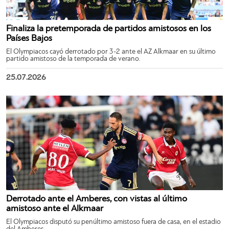
Finaliza la pretemporada de partidos amistosos en los
Países Bajos
El Olympiacos cayó derrotado por 3-2 ante el AZ Alkmaar en su último
partido amistoso de la temporada de verano.
25.07.2026
Derrotado ante el Amberes, con vistas al último
amistoso ante el Alkmaar
El Olympiacos disputó su penúltimo amistoso fuera de casa, en el estadio