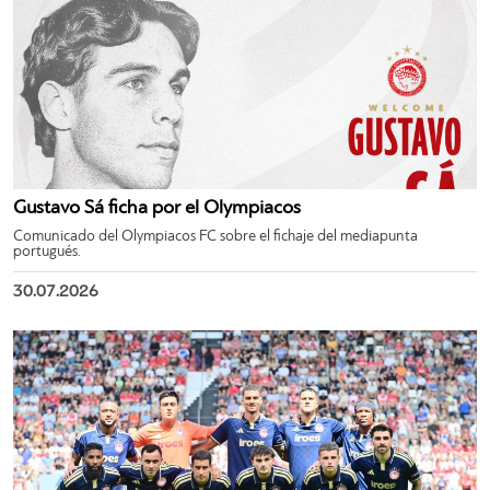
Gustavo Sá ficha por el Olympiacos
Comunicado del Olympiacos FC sobre el fichaje del mediapunta
portugués.
30.07.2026