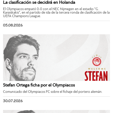
La clasificación se decidirá en Holanda
El Olympiacos empató 0-0 con el NEC Nijmegen en el estadio “G.
Karaiskakis”, en el partido de ida de la tercera ronda de clasificación de la
UEFA Champions League.
05.08.2026
Stefan Ortega ficha por el Olympiacos
Comunicado del Olympiacos FC sobre el fichaje del portero alemán.
30.07.2026