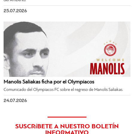
del Amberes.
25.07.2026
Manolis Saliakas ficha por el Olympiacos
Comunicado del Olympiacos FC sobre el regreso de Manolis Saliakas.
24.07.2026
SUSCRíBETE A NUESTRO BOLETÍN
INFORMATIVO