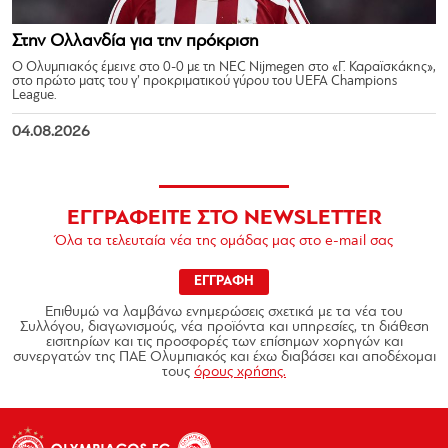
Στην Ολλανδία για την πρόκριση
Ο Ολυμπιακός έμεινε στο 0-0 με τη NEC Nijmegen στο «Γ. Καραϊσκάκης»,
στο πρώτο ματς του γ’ προκριματικού γύρου του UEFA Champions
League.
04.08.2026
ΕΓΓΡΑΦΕΙΤΕ ΣΤΟ NEWSLETTER
Όλα τα τελευταία νέα της ομάδας μας στο e-mail σας
ΕΓΓΡΑΦΗ
Επιθυμώ να λαμβάνω ενημερώσεις σχετικά με τα νέα του
Συλλόγου, διαγωνισμούς, νέα προϊόντα και υπηρεσίες, τη διάθεση
εισιτηρίων και τις προσφορές των επίσημων χορηγών και
συνεργατών της ΠΑΕ Ολυμπιακός και έχω διαβάσει και αποδέχομαι
τους
όρους χρήσης.