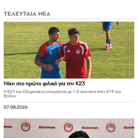
ΤΕΛΕΥΤΑΙΑ ΝΕΑ
Νίκη στο πρώτο φιλικό για την Κ23
Η Κ23 του Ολυμπιακού επικράτησε με 1-0 απέναντι στην Κ19 του
Βόλου.
07.08.2026