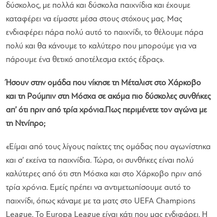
δύσκολος, με πολλά και δύσκολα παιχνίδια και έχουμε
καταφέρει να είμαστε μέσα στους στόχους μας. Μας
ενδιαφέρει πάρα πολύ αυτό το παιχνίδι, το θέλουμε πάρα
πολύ και θα κάνουμε το καλύτερο που μπορούμε για να
πάρουμε ένα θετικό αποτέλεσμα εκτός έδρας».
Ήσουν στην ομάδα που νίκησε τη Μέταλιστ στο Χάρκοβο
και τη Ρούμπιν στη Μόσχα σε ακόμα πιο δύσκολες συνθήκες
απ’ ότι πριν από τρία χρόνια.
Πως περιμένετε τον αγώνα με
τη Ντνίπρο;
«Είμαι από τους λίγους παίκτες της ομάδας που αγωνίστηκα
και σ’ εκείνα τα παιχνίδια. Τώρα, οι συνθήκες είναι πολύ
καλύτερες από ότι στη Μόσχα και στο Χάρκοβο πριν από
τρία χρόνια. Εμείς πρέπει να αντιμετωπίσουμε αυτό το
παιχνίδι, όπως κάναμε με τα ματς στο UEFA Champions
League. Το Europa League είναι κάτι που μας ενδιφάρει. Η