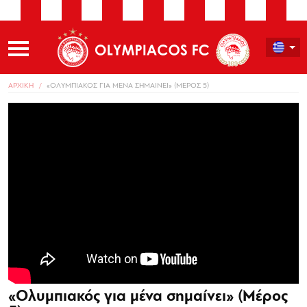
ΑΡΧΙΚΗ
«ΟΛΥΜΠΙΑΚΟΣ ΓΙΑ ΜΕΝΑ ΣΗΜΑΙΝΕΙ» (ΜΕΡΟΣ 5)
«Ολυμπιακός για μένα σημαίνει» (Μέρος