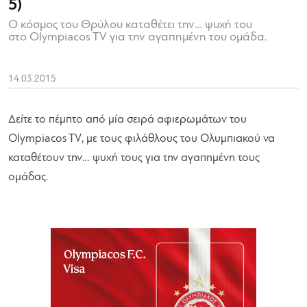
5)
Ο κόσμος του Θρύλου καταθέτει την… ψυχή του
στο Olympiacos TV για την αγαπημένη του ομάδα.
14.03.2015
Δείτε το πέμπτο από μία σειρά αφιερωμάτων του
Olympiacos TV, με τους φιλάθλους του Ολυμπιακού να
καταθέτουν την… ψυχή τους για την αγαπημένη τους
ομάδας.