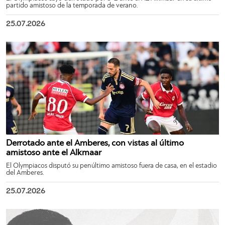
partido amistoso de la temporada de verano.
25.07.2026
Derrotado ante el Amberes, con vistas al último
amistoso ante el Alkmaar
El Olympiacos disputó su penúltimo amistoso fuera de casa, en el estadio
del Amberes.
25.07.2026