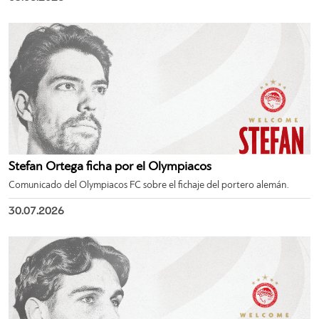
Stefan Ortega ficha por el Olympiacos
Comunicado del Olympiacos FC sobre el fichaje del portero alemán.
30.07.2026