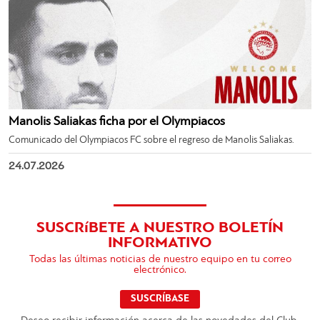
Manolis Saliakas ficha por el Olympiacos
Comunicado del Olympiacos FC sobre el regreso de Manolis Saliakas.
24.07.2026
SUSCRíBETE A NUESTRO BOLETÍN
INFORMATIVO
Todas las últimas noticias de nuestro equipo en tu correo
electrónico.
SUSCRÍBASE