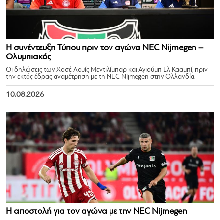
Η συνέντευξη Τύπου πριν τον αγώνα NEC Nijmegen –
Ολυμπιακός
Οι δηλώσεις των Χοσέ Λουίς Μεντιλίμπαρ και Αγιούμπ Ελ Κααμπί, πριν
την εκτός έδρας αναμέτρηση με τη NEC Nijmegen στην Ολλανδία.
10.08.2026
Η αποστολή για τον αγώνα με την NEC Nijmegen