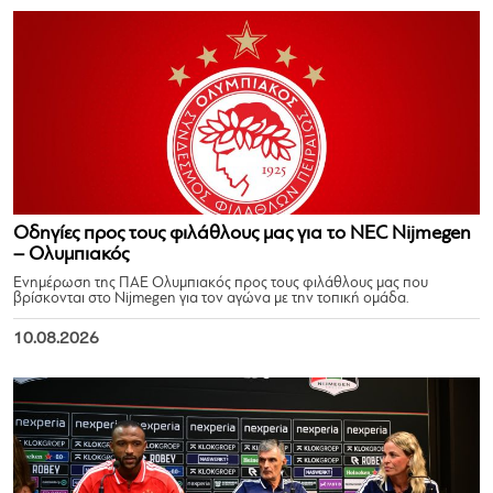
Οδηγίες προς τους φιλάθλους μας για το NEC Nijmegen
– Ολυμπιακός
Ενημέρωση της ΠΑΕ Ολυμπιακός προς τους φιλάθλους μας που
βρίσκονται στο Nijmegen για τον αγώνα με την τοπική ομάδα.
10.08.2026