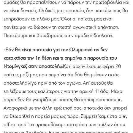
ομάδες θα προσπαθήσουν να πάρουν την πρωτοβουλία και
να είναι δυνατές. Οι δικές μας απουσίες δεν πιστεύω πως θα
επηρεάσουν το πλάνο μας. Όλοι οι παίκτες μας είναι
πανέτοιμοι να δώσουν τη σωστή αγωνιστική απάντηση.
Πιστεύουμε και βασιζόμαστε στην ομαδική δουλειά
».
-Εάν θα είναι αποτυχία για τον Ολυμπιακό αν δεν
κατακτήσει την 1η θέση και τι σημαίνει η παρουσία του
Ντομίνγκεζ στην αποστολή:
«
Κατ’ αρχήν έχουμε φέρει 20
παίκτες μαζί μας που σημαίνει ότι δύο θα μείνουν εκτός
αποστολής λίγο πριν από τον αγώνα. Απ’ αυτούς θα
επιλέξουμε τους καλύτερους για την αρχική 11άδα. Μέχρι
αύριο δεν θα γνωρίζουμε ποιούς θα χρησιμοποιήσουμε.
Αναφορικά με την άλλη ερώτησή σας, αποτυχία δεν μπορεί
να θεωρηθεί η πορεία μας ως τώρα. Συμμετείχαμε στα play
off και από ‘κει προκριθήκαμε στη φάση των ομίλων όπου