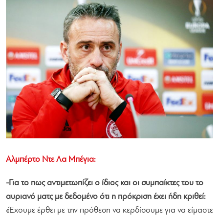
Αλμπέρτο Ντε Λα Μπέγια:
-Για το πως αντιμετωπίζει ο ίδιος και οι συμπαίκτες του το
αυριανό ματς με δεδομένο ότι η πρόκριση έχει ήδη κριθεί:
«
Έχουμε έρθει με την πρόθεση να κερδίσουμε για να είμαστε