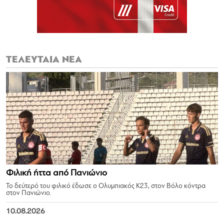
ΤΕΛΕΥΤΑΙΑ ΝΕΑ
Φιλική ήττα από Πανιώνιο
Το δεύτερό του φιλικό έδωσε ο Ολυμπιακός Κ23, στον Βόλο κόντρα
στον Πανιώνιο.
10.08.2026