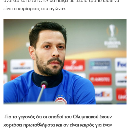
ανοιχτό και ο ΑΠΟΕΛ θα παίξει με τέτοιο τρόπο ώστε να
είναι ο κυρίαρχος του αγώνα
».
-Για το γεγονός ότι οι οπαδοί του Ολυμπιακού έχουν
χορτάσει πρωταθλήματα και αν είναι καιρός για έναν