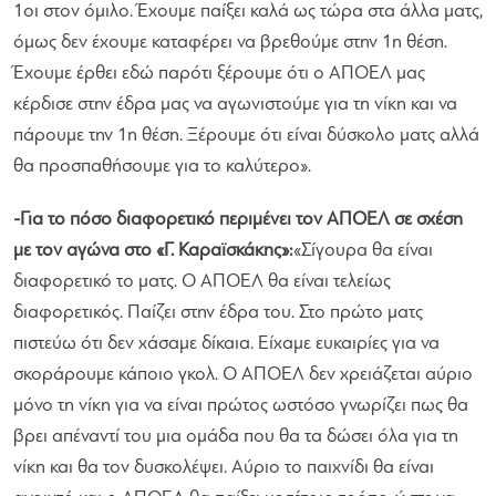
1οι στον όμιλο. Έχουμε παίξει καλά ως τώρα στα άλλα ματς,
όμως δεν έχουμε καταφέρει να βρεθούμε στην 1η θέση.
Έχουμε έρθει εδώ παρότι ξέρουμε ότι ο ΑΠΟΕΛ μας
κέρδισε στην έδρα μας να αγωνιστούμε για τη νίκη και να
πάρουμε την 1η θέση. Ξέρουμε ότι είναι δύσκολο ματς αλλά
θα προσπαθήσουμε για το καλύτερο
».
-Για το πόσο διαφορετικό περιμένει τον ΑΠΟΕΛ σε σχέση
με τον αγώνα στο «Γ. Καραϊσκάκης»:
«
Σίγουρα θα είναι
διαφορετικό το ματς. Ο ΑΠΟΕΛ θα είναι τελείως
διαφορετικός. Παίζει στην έδρα του. Στο πρώτο ματς
πιστεύω ότι δεν χάσαμε δίκαια. Είχαμε ευκαιρίες για να
σκοράρουμε κάποιο γκολ. Ο ΑΠΟΕΛ δεν χρειάζεται αύριο
μόνο τη νίκη για να είναι πρώτος ωστόσο γνωρίζει πως θα
βρει απέναντί του μια ομάδα που θα τα δώσει όλα για τη
νίκη και θα τον δυσκολέψει. Αύριο το παιχνίδι θα είναι