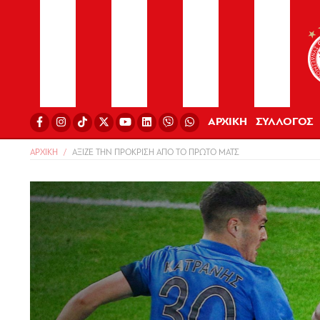
ΑΡΧΙΚΗ
ΣΥΛΛΟΓΟΣ
ΑΡΧΙΚΗ
ΑΞΙΖΕ ΤΗΝ ΠΡΟΚΡΙΣΗ ΑΠΟ ΤΟ ΠΡΩΤΟ ΜΑΤΣ