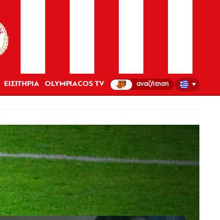
ΕΙΣΙΤΗΡΙΑ
OLYMPIACOS TV