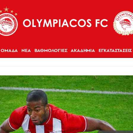
ΟΜΑΔΑ
ΝΕΑ
ΒΑΘΜΟΛΟΓΙΕΣ
ΑΚΑΔΗΜΙΑ
ΕΓΚΑΤΑΣΤΑΣΕΙΣ