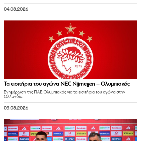
04.08.2026
Τα εισιτήρια του αγώνα NEC Nijmegen – Ολυμπιακός
Ενημέρωση της ΠΑΕ Ολυμπιακός για τα εισιτήρια του αγώνα στην
Ολλανδία.
03.08.2026