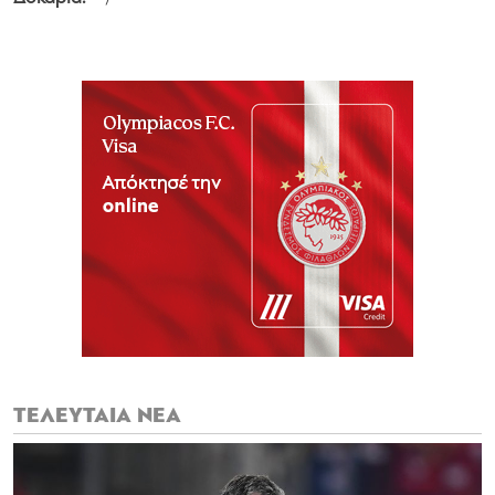
ΤΕΛΕΥΤΑΙΑ ΝΕΑ