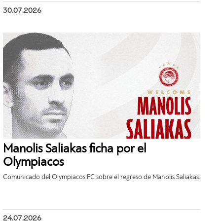
30.07.2026
Manolis Saliakas ficha por el
Olympiacos
Comunicado del Olympiacos FC sobre el regreso de Manolis Saliakas.
24.07.2026