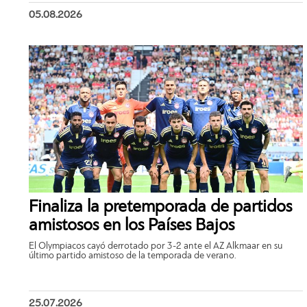
05.08.2026
Finaliza la pretemporada de partidos
amistosos en los Países Bajos
El Olympiacos cayó derrotado por 3-2 ante el AZ Alkmaar en su
último partido amistoso de la temporada de verano.
25.07.2026