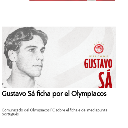
Gustavo Sá ficha por el Olympiacos
Comunicado del Olympiacos FC sobre el fichaje del mediapunta
portugués.