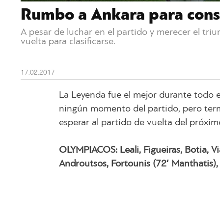
Rumbo a Ankara para conseg
A pesar de luchar en el partido y merecer el tri
vuelta para clasificarse.
17.02.2017
La Leyenda fue el mejor durante todo 
ningún momento del partido, pero ter
esperar al partido de vuelta del próximo
OLYMPIACOS: Leali, Figueiras, Botia, Vi
Androutsos, Fortounis (72′ Manthatis)