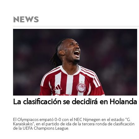
NEWS
La clasificación se decidirá en Holanda
El Olympiacos empató 0-0 con el NEC Nijmegen en el estadio “G.
Karaiskakis”, en el partido de ida de la tercera ronda de clasificación
de la UEFA Champions League.