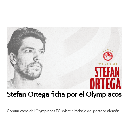
Stefan Ortega ficha por el Olympiacos
Comunicado del Olympiacos FC sobre el fichaje del portero alemán.