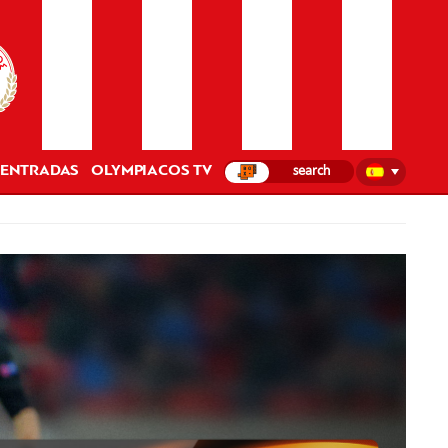
ENTRADAS
OLYMPIACOS TV