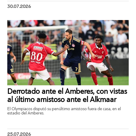
30.07.2026
Derrotado ante el Amberes, con vistas
al último amistoso ante el Alkmaar
El Olympiacos disputó su penúltimo amistoso fuera de casa, en el
estadio del Amberes.
25.07.2026