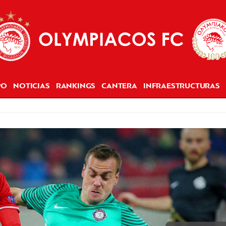
PO
NOTICIAS
RANKINGS
CANTERA
INFRAESTRUCTURAS