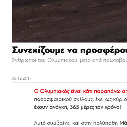
Συνεχίζουμε να προσφέρο
Άνθρωποι του Ολυμπιακού, μετά από πρωτοβουλ
08.12.2017
Ο Ολυμπιακός είναι κάτι παραπάνω α
ποδοσφαιρικού σκέλους, έχει ως κύρι
έχουν ανάγκη, 365 μέρες τον χρόνο!
Αυτό συμβαίνει και στην πολύπαθη
Μά