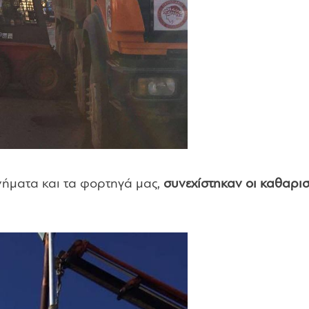
νήματα και τα φορτηγά μας,
συνεχίστηκαν οι καθαρι