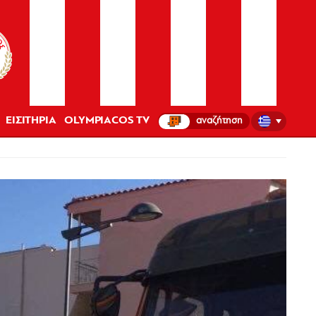
ΕΙΣΙΤΗΡΙΑ
OLYMPIACOS TV