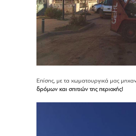
Επίσης, με τα χωματουργικά μας μηχα
δρόμων και σπιτιών της περιοχής!