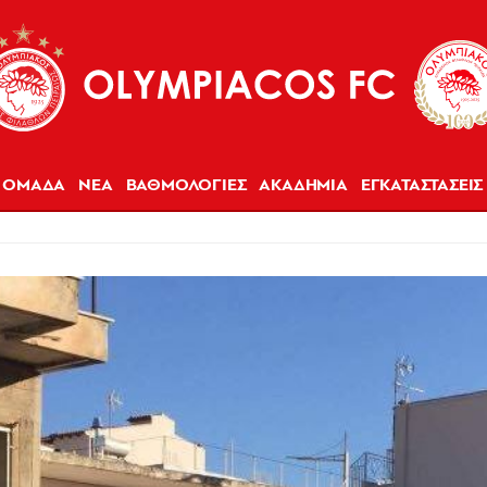
ΟΜΑΔΑ
ΝΕΑ
ΒΑΘΜΟΛΟΓΙΕΣ
ΑΚΑΔΗΜΙΑ
ΕΓΚΑΤΑΣΤΑΣΕΙΣ