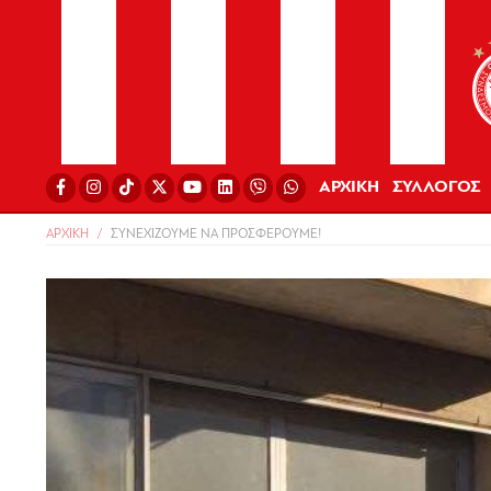
ΑΡΧΙΚΗ
ΣΥΛΛΟΓΟΣ
ΑΡΧΙΚΗ
ΣΥΝΕΧΙΖΟΥΜΕ ΝΑ ΠΡΟΣΦΕΡΟΥΜΕ!