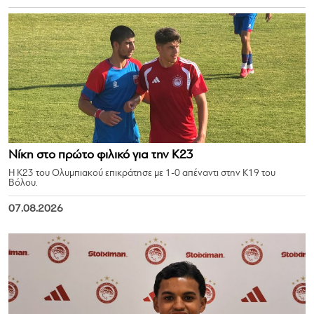
Νίκη στο πρώτο φιλικό για την Κ23
Η Κ23 του Ολυμπιακού επικράτησε με 1-0 απέναντι στην Κ19 του
Βόλου.
07.08.2026