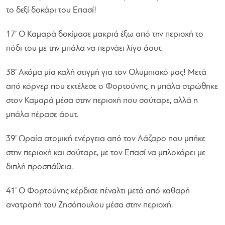
το δεξί δοκάρι του Επασί!
17’ Ο Καμαρά δοκίμασε μακριά έξω από την περιοχή το
πόδι του με την μπάλα να περνάει λίγο άουτ.
38’ Ακόμα μία καλή στιγμή για τον Ολυμπιακό μας! Μετά
από κόρνερ που εκτέλεσε ο Φορτούνης, η μπάλα στρώθηκε
στον Καμαρά μέσα στην περιοχή που σούταρε, αλλά η
μπάλα πέρασε άουτ.
39’ Ωραία ατομική ενέργεια από τον Λάζαρο που μπήκε
στην περιοχή και σούταρε, με τον Επασί να μπλοκάρει με
διπλή προσπάθεια.
41’ Ο Φορτούνης κέρδισε πέναλτι μετά από καθαρή
ανατροπή του Ζησόπουλου μέσα στην περιοχή.