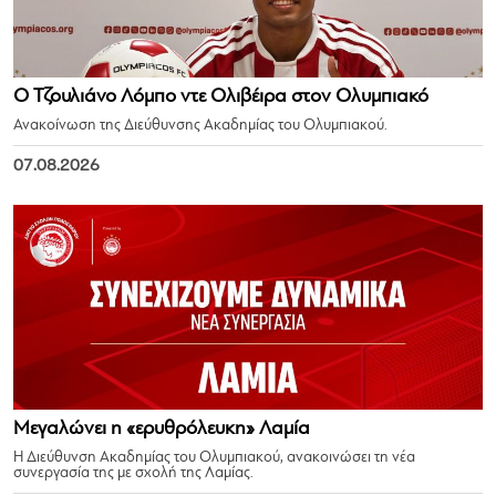
Ο Τζουλιάνο Λόμπο ντε Ολιβέιρα στον Ολυμπιακό
Ανακοίνωση της Διεύθυνσης Ακαδημίας του Ολυμπιακού.
07.08.2026
Μεγαλώνει η «ερυθρόλευκη» Λαμία
Η Διεύθυνση Ακαδημίας του Ολυμπιακού, ανακοινώσει τη νέα
συνεργασία της με σχολή της Λαμίας.