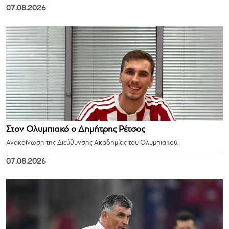
07.08.2026
Στον Ολυμπιακό ο Δημήτρης Ρέτσος
Ανακοίνωση της Διεύθυνσης Ακαδημίας του Ολυμπιακού.
07.08.2026