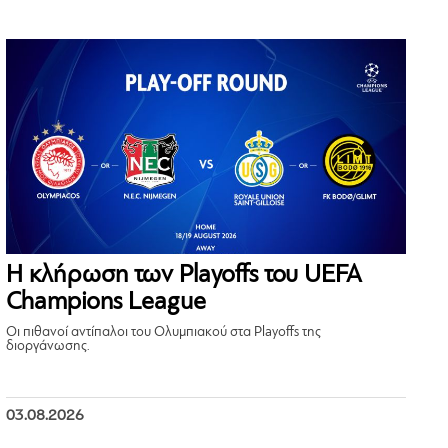
Η κλήρωση των Playoffs του UEFA
Champions League
Οι πιθανοί αντίπαλοι του Ολυμπιακού στα Playoffs της
διοργάνωσης.
03.08.2026