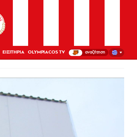
ΕΙΣΙΤΗΡΙΑ
OLYMPIACOS TV