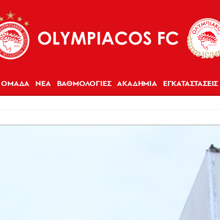
ΟΜΑΔΑ
ΝΕΑ
ΒΑΘΜΟΛΟΓΙΕΣ
ΑΚΑΔΗΜΙΑ
ΕΓΚΑΤΑΣΤΑΣΕΙΣ