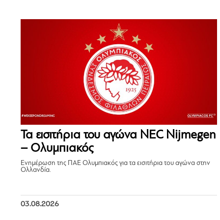
Τα εισιτήρια του αγώνα NEC Nijmegen
– Ολυμπιακός
Ενημέρωση της ΠΑΕ Ολυμπιακός για τα εισιτήρια του αγώνα στην
Ολλανδία.
03.08.2026