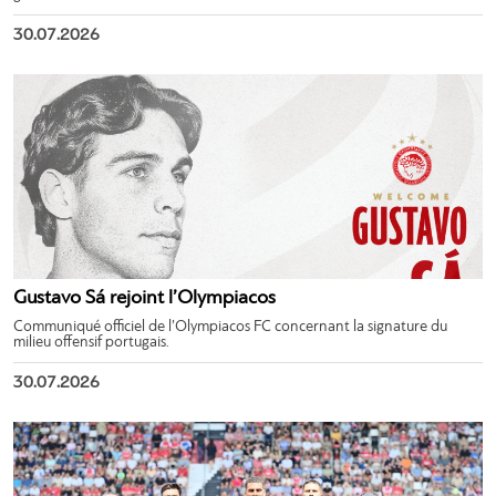
30.07.2026
Gustavo Sá rejoint l’Olympiacos
Communiqué officiel de l’Olympiacos FC concernant la signature du
milieu offensif portugais.
30.07.2026