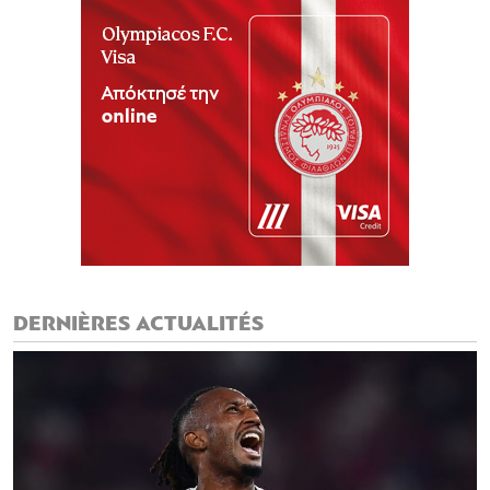
DERNIÈRES ACTUALITÉS