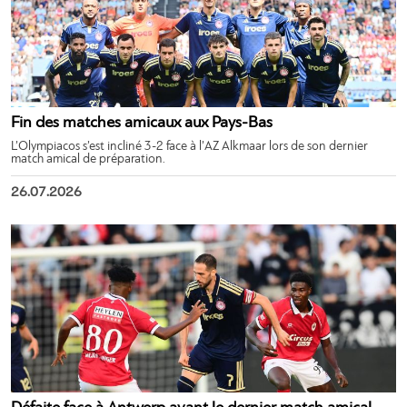
Fin des matches amicaux aux Pays-Bas
L’Olympiacos s’est incliné 3-2 face à l’AZ Alkmaar lors de son dernier
match amical de préparation.
26.07.2026