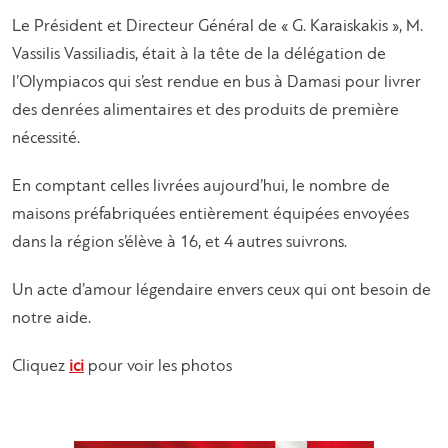
Le Président et Directeur Général de « G. Karaiskakis », M.
Vassilis Vassiliadis, était à la tête de la délégation de
l’Olympiacos qui s’est rendue en bus à Damasi pour livrer
des denrées alimentaires et des produits de première
nécessité.
En comptant celles livrées aujourd’hui, le nombre de
maisons préfabriquées entièrement équipées envoyées
dans la région s’élève à 16, et 4 autres suivrons.
Un acte d’amour légendaire envers ceux qui ont besoin de
notre aide.
Cliquez
ici
pour voir les photos