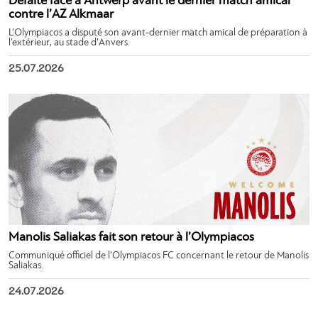
Défaite face à Antwerp avant le dernier match amical
contre l’AZ Alkmaar
L’Olympiacos a disputé son avant-dernier match amical de préparation à
l’extérieur, au stade d’Anvers.
25.07.2026
Manolis Saliakas fait son retour à l’Olympiacos
Communiqué officiel de l’Olympiacos FC concernant le retour de Manolis
Saliakas.
24.07.2026