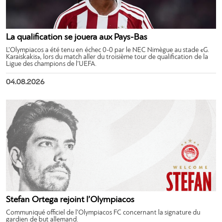
La qualification se jouera aux Pays-Bas
L’Olympiacos a été tenu en échec 0-0 par le NEC Nimègue au stade «G.
Karaiskakis», lors du match aller du troisième tour de qualification de la
Ligue des champions de l’UEFA.
04.08.2026
Stefan Ortega rejoint l’Olympiacos
Communiqué officiel de l’Olympiacos FC concernant la signature du
gardien de but allemand.