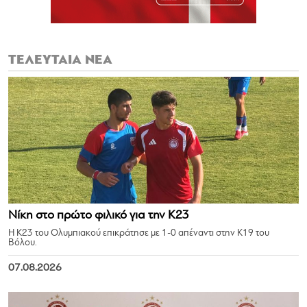
ΤΕΛΕΥΤΑΙΑ ΝΕΑ
Νίκη στο πρώτο φιλικό για την Κ23
Η Κ23 του Ολυμπιακού επικράτησε με 1-0 απέναντι στην Κ19 του
Βόλου.
07.08.2026