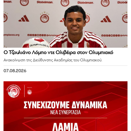
Ο Τζουλιάνο Λόμπο ντε Ολιβέιρα στον Ολυμπιακό
Ανακοίνωση της Διεύθυνσης Ακαδημίας του Ολυμπιακού.
07.08.2026