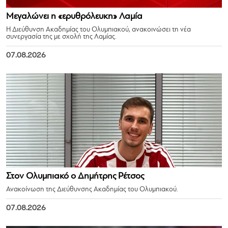
Μεγαλώνει η «ερυθρόλευκη» Λαμία
Η Διεύθυνση Ακαδημίας του Ολυμπιακού, ανακοινώσει τη νέα
συνεργασία της με σχολή της Λαμίας.
07.08.2026
Στον Ολυμπιακό ο Δημήτρης Ρέτσος
Ανακοίνωση της Διεύθυνσης Ακαδημίας του Ολυμπιακού.
07.08.2026