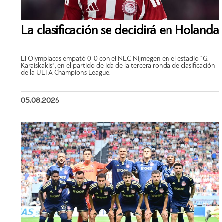
La clasificación se decidirá en Holanda
El Olympiacos empató 0-0 con el NEC Nijmegen en el estadio “G.
Karaiskakis”, en el partido de ida de la tercera ronda de clasificación
de la UEFA Champions League.
05.08.2026