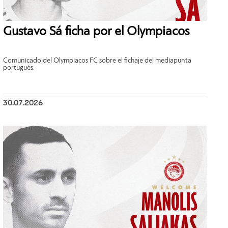
Gustavo Sá ficha por el Olympiacos
Comunicado del Olympiacos FC sobre el fichaje del mediapunta
portugués.
30.07.2026