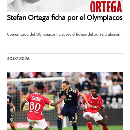
Stefan Ortega ficha por el Olympiacos
Comunicado del Olympiacos FC sobre el fichaje del portero alemán.
30.07.2026