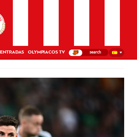
ENTRADAS
OLYMPIACOS TV