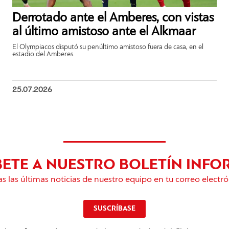
Derrotado ante el Amberes, con vistas
al último amistoso ante el Alkmaar
El Olympiacos disputó su penúltimo amistoso fuera de casa, en el
estadio del Amberes.
25.07.2026
BETE A NUESTRO BOLETÍN INFO
s las últimas noticias de nuestro equipo en tu correo electró
SUSCRÍBASE