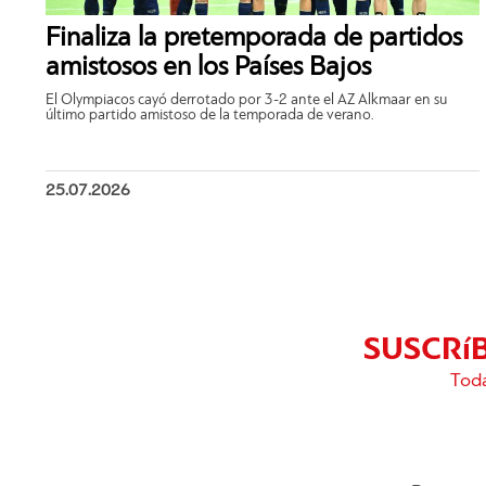
Finaliza la pretemporada de partidos
amistosos en los Países Bajos
El Olympiacos cayó derrotado por 3-2 ante el AZ Alkmaar en su
último partido amistoso de la temporada de verano.
25.07.2026
SUSCRí
Toda