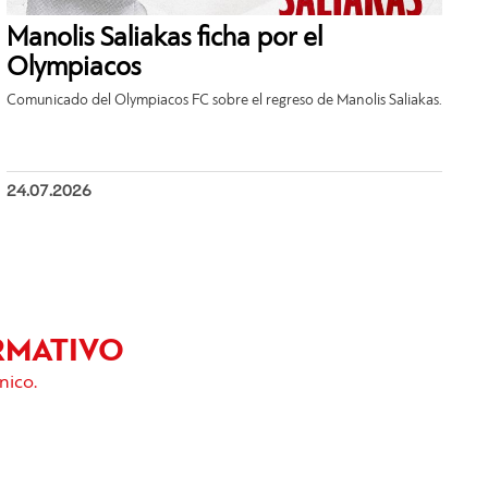
Manolis Saliakas ficha por el
Olympiacos
Comunicado del Olympiacos FC sobre el regreso de Manolis Saliakas.
24.07.2026
RMATIVO
nico.