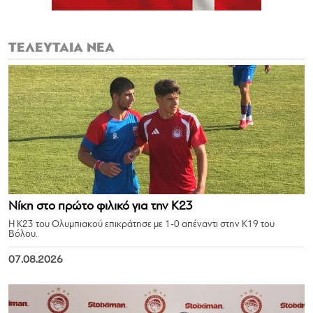
ΤΕΛΕΥΤΑΙΑ ΝΕΑ
Νίκη στο πρώτο φιλικό για την Κ23
Η Κ23 του Ολυμπιακού επικράτησε με 1-0 απέναντι στην Κ19 του
Βόλου.
07.08.2026