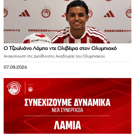
Ο Τζουλιάνο Λόμπο ντε Ολιβέιρα στον Ολυμπιακό
Ανακοίνωση της Διεύθυνσης Ακαδημίας του Ολυμπιακού.
07.08.2026