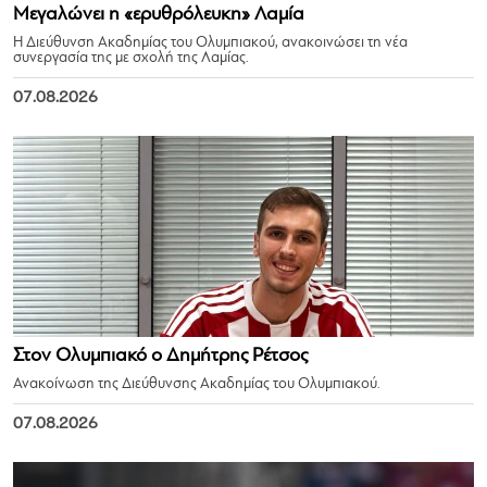
Μεγαλώνει η «ερυθρόλευκη» Λαμία
Η Διεύθυνση Ακαδημίας του Ολυμπιακού, ανακοινώσει τη νέα
συνεργασία της με σχολή της Λαμίας.
07.08.2026
Στον Ολυμπιακό ο Δημήτρης Ρέτσος
Ανακοίνωση της Διεύθυνσης Ακαδημίας του Ολυμπιακού.
07.08.2026