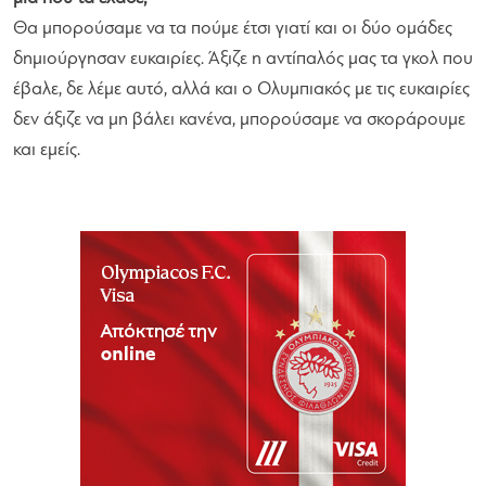
Θα μπορούσαμε να τα πούμε έτσι γιατί και οι δύο ομάδες
δημιούργησαν ευκαιρίες. Άξιζε η αντίπαλός μας τα γκολ που
έβαλε, δε λέμε αυτό, αλλά και ο Ολυμπιακός με τις ευκαιρίες
δεν άξιζε να μη βάλει κανένα, μπορούσαμε να σκοράρουμε
και εμείς.