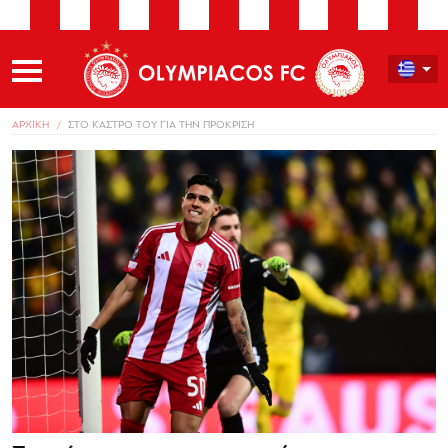
ΑΡΧΙΚΗ
ΣΤΟ ΚΑΣΤΡΟ ΤΟΥ ΓΙΑ ΤΗΝ ΠΡΟΚΡΙΣΗ