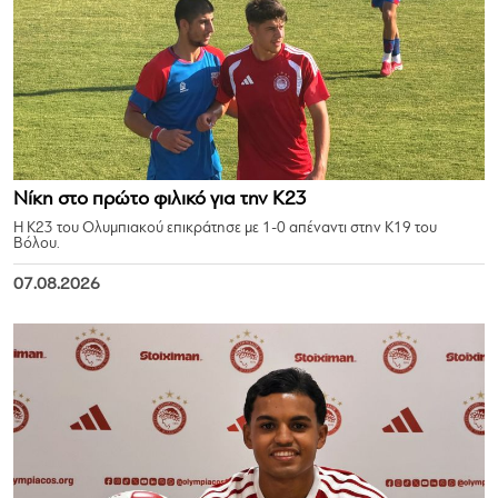
Νίκη στο πρώτο φιλικό για την Κ23
Η Κ23 του Ολυμπιακού επικράτησε με 1-0 απέναντι στην Κ19 του
Βόλου.
07.08.2026