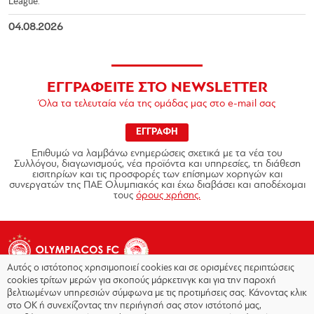
League.
04.08.2026
ΕΓΓΡΑΦΕΙΤΕ ΣΤΟ NEWSLETTER
Όλα τα τελευταία νέα της ομάδας μας στο e-mail σας
ΕΓΓΡΑΦΗ
Επιθυμώ να λαμβάνω ενημερώσεις σχετικά με τα νέα του
Συλλόγου, διαγωνισμούς, νέα προϊόντα και υπηρεσίες, τη διάθεση
εισιτηρίων και τις προσφορές των επίσημων χορηγών και
συνεργατών της ΠΑΕ Ολυμπιακός και έχω διαβάσει και αποδέχομαι
τους
όρους χρήσης.
Αυτός ο ιστότοπος χρησιμοποιεί cookies και σε ορισμένες περιπτώσεις
cookies τρίτων μερών για σκοπούς μάρκετινγκ και για την παροχή
βελτιωμένων υπηρεσιών σύμφωνα με τις προτιμήσεις σας. Κάνοντας κλικ
στο OK ή συνεχίζοντας την περιήγησή σας στον ιστότοπό μας,
Copyright © 2026 - Olympiacos.org