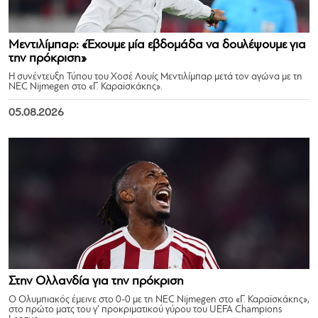
Μεντιλίμπαρ: «Έχουμε μία εβδομάδα να δουλέψουμε για
την πρόκριση»
Η συνέντευξη Τύπου του Χοσέ Λουίς Μεντιλίμπαρ μετά τον αγώνα με τη
NEC Nijmegen στο «Γ. Καραϊσκάκης».
05.08.2026
Στην Ολλανδία για την πρόκριση
Ο Ολυμπιακός έμεινε στο 0-0 με τη NEC Nijmegen στο «Γ. Καραϊσκάκης»,
στο πρώτο ματς του γ’ προκριματικού γύρου του UEFA Champions