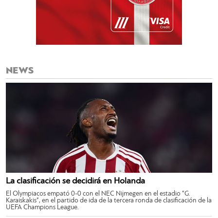
NEWS
La clasificación se decidirá en Holanda
El Olympiacos empató 0-0 con el NEC Nijmegen en el estadio “G.
Karaiskakis”, en el partido de ida de la tercera ronda de clasificación de la
UEFA Champions League.