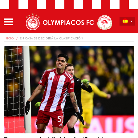
INICIO
EN CASA SE DECIDIRÁ LA CLASIFICACIÓN