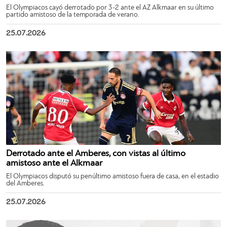
El Olympiacos cayó derrotado por 3-2 ante el AZ Alkmaar en su último
partido amistoso de la temporada de verano.
25.07.2026
Derrotado ante el Amberes, con vistas al último
amistoso ante el Alkmaar
El Olympiacos disputó su penúltimo amistoso fuera de casa, en el estadio
del Amberes.
25.07.2026