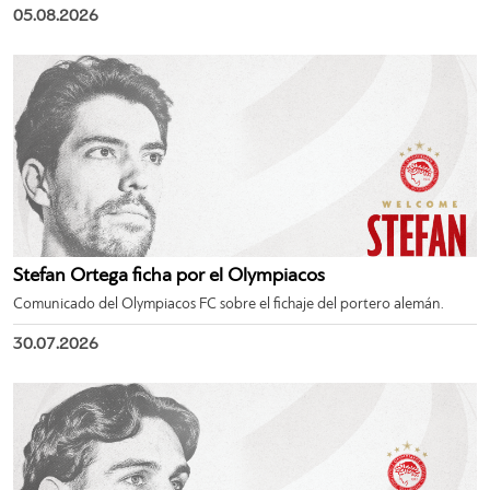
05.08.2026
Stefan Ortega ficha por el Olympiacos
Comunicado del Olympiacos FC sobre el fichaje del portero alemán.
30.07.2026