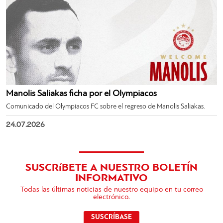
Manolis Saliakas ficha por el Olympiacos
Comunicado del Olympiacos FC sobre el regreso de Manolis Saliakas.
24.07.2026
SUSCRíBETE A NUESTRO BOLETÍN
INFORMATIVO
Todas las últimas noticias de nuestro equipo en tu correo
electrónico.
SUSCRÍBASE