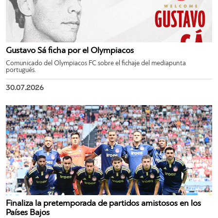
Gustavo Sá ficha por el Olympiacos
Comunicado del Olympiacos FC sobre el fichaje del mediapunta
portugués.
30.07.2026
Finaliza la pretemporada de partidos amistosos en los
Países Bajos