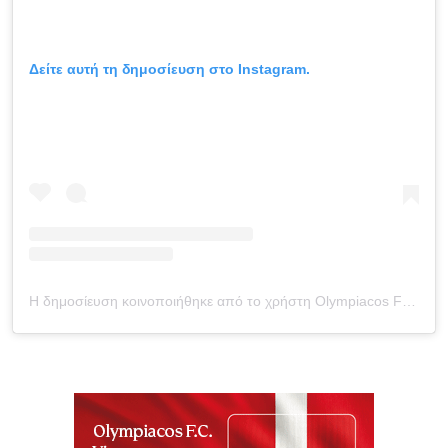
Δείτε αυτή τη δημοσίευση στο Instagram.
Η δημοσίευση κοινοποιήθηκε από το χρήστη Olympiacos FC (@olympiacosfc)