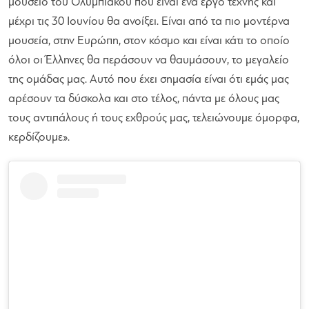
μουσείο του Ολυμπιακού που είναι ένα έργο τέχνης και
μέχρι τις 30 Ιουνίου θα ανοίξει. Είναι από τα πιο μοντέρνα
μουσεία, στην Ευρώπη, στον κόσμο και είναι κάτι το οποίο
όλοι οι Έλληνες θα περάσουν να θαυμάσουν, το μεγαλείο
της ομάδας μας. Αυτό που έχει σημασία είναι ότι εμάς μας
αρέσουν τα δύσκολα και στο τέλος, πάντα με όλους μας
τους αντιπάλους ή τους εχθρούς μας, τελειώνουμε όμορφα,
κερδίζουμε».