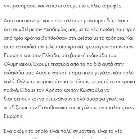
ονειρευόμαστε και να κατακτούμε πιο ψηλές κορυφές.
Αυτό που κάναμε και πρέπει όλοι να μείνουμε εδώ, είναι τι
έχει συμβεί με την Ακαδημίας μας, με τα νέα παιδιά που πριν
από τρία χρόνια βοηθούσαν στη φιέστα με τα τρόπαια. Και
αυτά τα παιδιά την τελευταία χρονιά πρωταγωνιστούν στην
Ευρώπη και στην Ελλάδα, στη βασική ενδεκάδα του
Ολυμπιακού. Έχουμε τέσσερα από τα παιδιά αυτά στην
ενδεκάδα μας. Αυτό είναι κάτι πάρα πολύ μεγάλο, κάτι πολύ
καλό. Θέλω το χειροκρότημα σε όλους, σε αυτά τα υπέροχα
παιδιά. Είδαμε τον Χρήστο και τον Κωστούλα να
διαπρέπουν και να πετυχαίνουν πολύ όμορφα γκολ, να
κερδίζουμε τον Παναθηναϊκό και μεγάλους αντιπάλους στην
Ευρώπη.
Ένα ακόμη το οποίο είναι πολύ σημαντικό, είναι το νέο