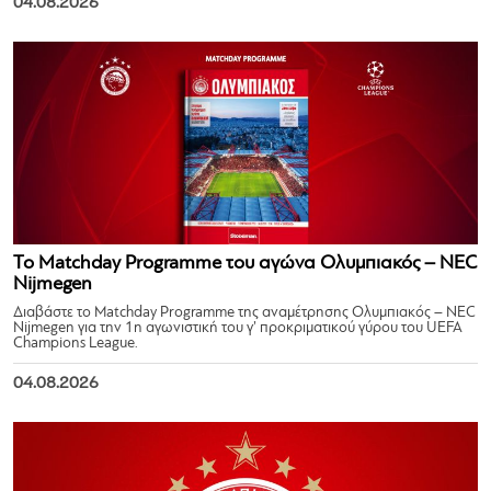
04.08.2026
Το Matchday Programme του αγώνα Ολυμπιακός – NEC
Nijmegen
Διαβάστε το Matchday Programme της αναμέτρησης Ολυμπιακός – NEC
Nijmegen για την 1η αγωνιστική του γ’ προκριματικού γύρου του UEFA
Champions League.
04.08.2026