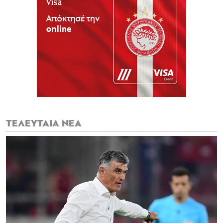
ΤΕΛΕΥΤΑΙΑ ΝΕΑ