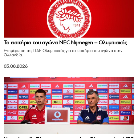
Τα εισιτήρια του αγώνα NEC Nijmegen – Ολυμπιακός
Ενημέρωση της ΠΑΕ Ολυμπιακός για τα εισιτήρια του αγώνα στην
Ολλανδία.
03.08.2026