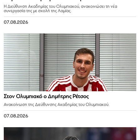
Η Διεύθυνση Ακαδημίας του Ολυμπιακού, ανακοινώσει τη νέα
συνεργασία της με σχολή της Λαμίας.
07.08.2026
Στον Ολυμπιακό ο Δημήτρης Ρέτσος
Ανακοίνωση της Διεύθυνσης Ακαδημίας του Ολυμπιακού.
07.08.2026