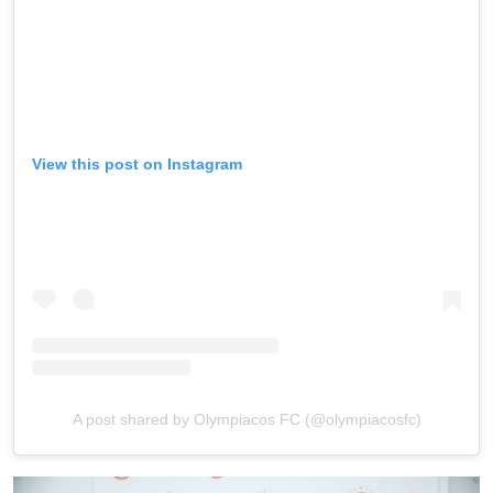
View this post on Instagram
A post shared by Olympiacos FC (@olympiacosfc)