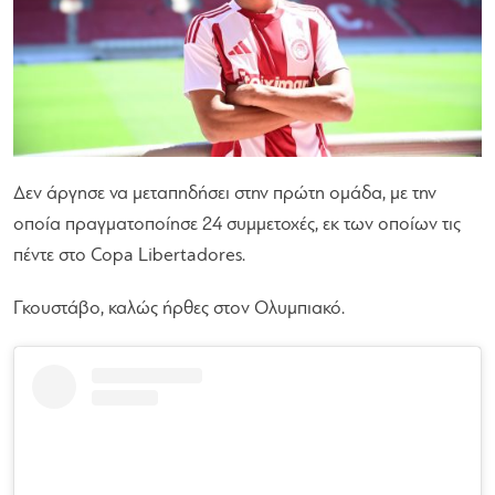
Δεν άργησε να μεταπηδήσει στην πρώτη ομάδα, με την
οποία πραγματοποίησε 24 συμμετοχές, εκ των οποίων τις
πέντε στο Copa Libertadores.
Γκουστάβο, καλώς ήρθες στον Ολυμπιακό.