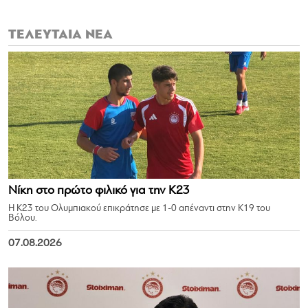
ΤΕΛΕΥΤΑΙΑ ΝΕΑ
Νίκη στο πρώτο φιλικό για την Κ23
Η Κ23 του Ολυμπιακού επικράτησε με 1-0 απέναντι στην Κ19 του
Βόλου.
07.08.2026