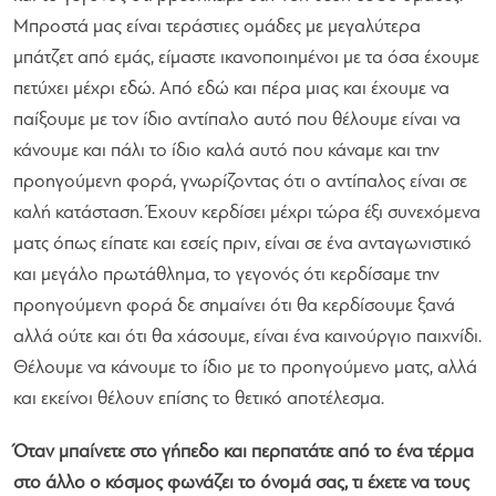
Μπροστά μας είναι τεράστιες ομάδες με μεγαλύτερα
μπάτζετ από εμάς, είμαστε ικανοποιημένοι με τα όσα έχουμε
πετύχει μέχρι εδώ. Από εδώ και πέρα μιας και έχουμε να
παίξουμε με τον ίδιο αντίπαλο αυτό που θέλουμε είναι να
κάνουμε και πάλι το ίδιο καλά αυτό που κάναμε και την
προηγούμενη φορά, γνωρίζοντας ότι ο αντίπαλος είναι σε
καλή κατάσταση. Έχουν κερδίσει μέχρι τώρα έξι συνεχόμενα
ματς όπως είπατε και εσείς πριν, είναι σε ένα ανταγωνιστικό
και μεγάλο πρωτάθλημα, το γεγονός ότι κερδίσαμε την
προηγούμενη φορά δε σημαίνει ότι θα κερδίσουμε ξανά
αλλά ούτε και ότι θα χάσουμε, είναι ένα καινούργιο παιχνίδι.
Θέλουμε να κάνουμε το ίδιο με το προηγούμενο ματς, αλλά
και εκείνοι θέλουν επίσης το θετικό αποτέλεσμα.
Όταν μπαίνετε στο γήπεδο και περπατάτε από το ένα τέρμα
στο άλλο ο κόσμος φωνάζει το όνομά σας, τι έχετε να τους