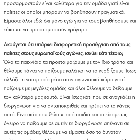
προσαρμοστούν είναι καλύτερα για την ομάδα γιατί είναι
παίκτες οι οποίοι μπορούν να βοηθήσουν πραγματικά.
Είμαστε όλοι εδώ όχι μόνο εγώ για να τους βοηθήσουμε και
εύχομαι να προσαρμοστούν γρήγορα.
Ακούγεται ότι υπάρχει διαφορετική προσέγγιση από τους
παίκτες στους ευρωπαϊκούς αγώνες, ισχύει κάτι τέτοιο;
Όλα τα παιχνίδια τα προετοιμάζουμε με τον ίδιο τρόπο και
θέλουμε πάντα να παίζουμε καλά και να τα κερδίζουμε. Ίσως
αλλάζει η νοοτροπία μέσα στον αγωνιστικό χώρο γιατί
παίζουμε με μεγάλες ομάδες και όλοι θέλουμε να δείξουμε
τον καλύτερό μας εαυτό. Είναι ίσως κάτι που σε αναγκάζει η
διοργάνωση για να ανταποκριθείς και πρέπει να το κάνεις
αυτό. Είναι κάτι που θέλαμε από παιδιά και το είχαμε ως
όνειρο να παίξουμε σε αυτήν τη διοργάνωση απέναντι σε
αυτές τις ομάδες, θέλουμε να είμαστε όσο το δυνατόν