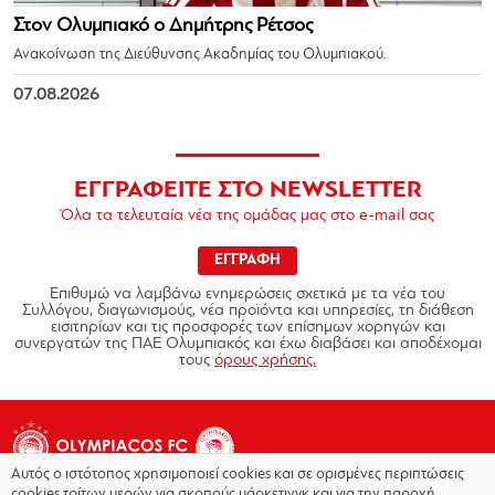
Στον Ολυμπιακό ο Δημήτρης Ρέτσος
Ανακοίνωση της Διεύθυνσης Ακαδημίας του Ολυμπιακού.
07.08.2026
ΕΓΓΡΑΦΕΙΤΕ ΣΤΟ NEWSLETTER
Όλα τα τελευταία νέα της ομάδας μας στο e-mail σας
ΕΓΓΡΑΦΗ
Επιθυμώ να λαμβάνω ενημερώσεις σχετικά με τα νέα του
Συλλόγου, διαγωνισμούς, νέα προϊόντα και υπηρεσίες, τη διάθεση
εισιτηρίων και τις προσφορές των επίσημων χορηγών και
συνεργατών της ΠΑΕ Ολυμπιακός και έχω διαβάσει και αποδέχομαι
τους
όρους χρήσης.
Αυτός ο ιστότοπος χρησιμοποιεί cookies και σε ορισμένες περιπτώσεις
cookies τρίτων μερών για σκοπούς μάρκετινγκ και για την παροχή