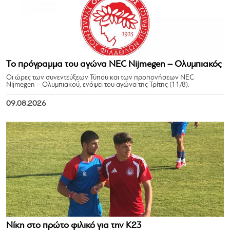
Το πρόγραμμα του αγώνα NEC Nijmegen – Ολυμπιακός
Οι ώρες των συνεντεύξεων Τύπου και των προπονήσεων NEC
Nijmegen – Ολυμπιακού, ενόψει του αγώνα της Τρίτης (11/8).
09.08.2026
Νίκη στο πρώτο φιλικό για την Κ23