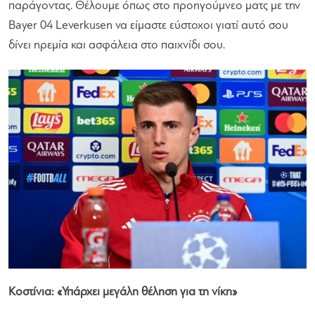
παράγοντας. Θέλουμε όπως στο προηγούμνεο ματς με την
Bayer 04 Leverkusen να είμαστε εύστοχοι γιατί αυτό σου
δίνει ηρεμία και ασφάλεια στο παιχνίδι σου.
Κοστίνια: «Υπάρχει μεγάλη θέληση για τη νίκη»