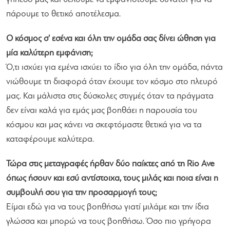
πάρουμε το θετικό αποτέλεσμα.
Ο κόσμος σ’ εσένα και όλη την ομάδα σας δίνει ώθηση για
μία καλύτερη εμφάνιση;
Ό,τι ισχύει για εμένα ισχύει το ίδιο για όλη την ομάδα, πάντα
νιώθουμε τη διαφορά όταν έχουμε τον κόσμο στο πλευρό
μας. Και μάλιστα στις δύσκολες στιγμές όταν τα πράγματα
δεν είναι καλά για εμάς μας βοηθάει η παρουσία του
κόσμου και μας κάνει να σκεφτόμαστε θετικά για να τα
καταφέρουμε καλύτερα.
Τώρα στις μεταγραφές ήρθαν δύο παίκτες από τη Rio Ave
όπως ήσουν και εσύ αντίστοιχα, τους μιλάς και ποια είναι η
συμβουλή σου για την προσαρμογή τους;
Είμαι εδώ για να τους βοηθήσω γιατί μιλάμε και την ίδια
γλώσσα και μπορώ να τους βοηθήσω. Όσο πιο γρήγορα