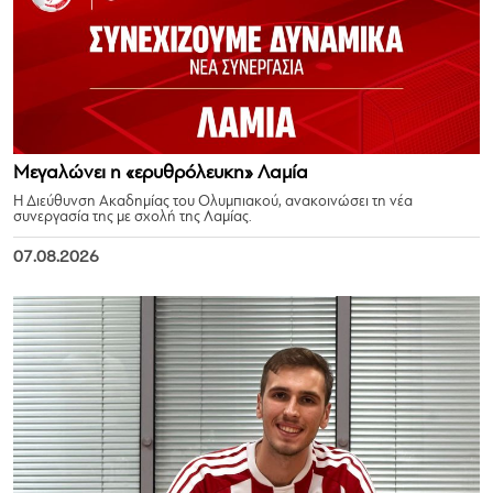
Μεγαλώνει η «ερυθρόλευκη» Λαμία
Η Διεύθυνση Ακαδημίας του Ολυμπιακού, ανακοινώσει τη νέα
συνεργασία της με σχολή της Λαμίας.
07.08.2026