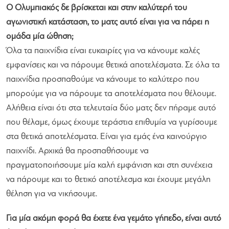
Ο Ολυμπιακός δε βρίσκεται και στην καλύτερή του
αγωνιστική κατάσταση, το ματς αυτό είναι για να πάρει η
ομάδα μία ώθηση;
Όλα τα παιχνίδια είναι ευκαιρίες για να κάνουμε καλές
εμφανίσεις και να πάρουμε θετικά αποτελέσματα. Σε όλα τα
παιχνίδια προσπαθούμε να κάνουμε το καλύτερο που
μπορούμε για να πάρουμε τα αποτελέσματα που θέλουμε.
Αλήθεια είναι ότι στα τελευταία δύο ματς δεν πήραμε αυτό
που θέλαμε, όμως έχουμε τεράστια επιθυμία να γυρίσουμε
στα θετικά αποτελέσματα. Είναι για εμάς ένα καινούργιο
παιχνίδι. Αρχικά θα προσπαθήσουμε να
πραγματοποιήσουμε μία καλή εμφάνιση και στη συνέχεια
να πάρουμε και το θετικό αποτέλεσμα και έχουμε μεγάλη
θέληση για να νικήσουμε.
Για μία ακόμη φορά θα έχετε ένα γεμάτο γήπεδο, είναι αυτό