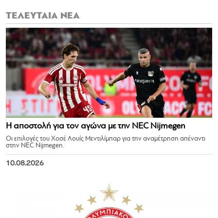
ΤΕΛΕΥΤΑΙΑ ΝΕΑ
Η αποστολή για τον αγώνα με την NEC Nijmegen
Οι επιλογές του Χοσέ Λουίς Μεντιλίμπαρ για την αναμέτρηση απέναντι
στην NEC Nijmegen.
10.08.2026