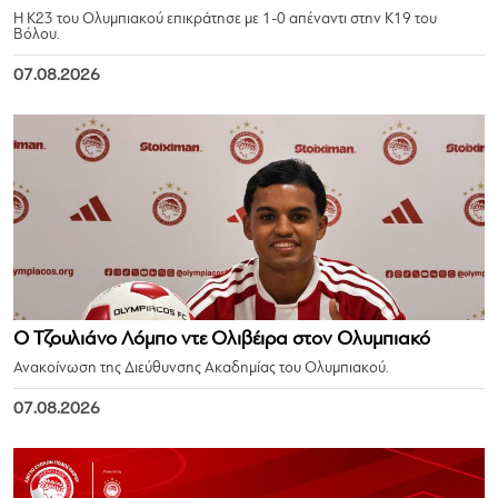
Η Κ23 του Ολυμπιακού επικράτησε με 1-0 απέναντι στην Κ19 του
Βόλου.
07.08.2026
Ο Τζουλιάνο Λόμπο ντε Ολιβέιρα στον Ολυμπιακό
Ανακοίνωση της Διεύθυνσης Ακαδημίας του Ολυμπιακού.
07.08.2026