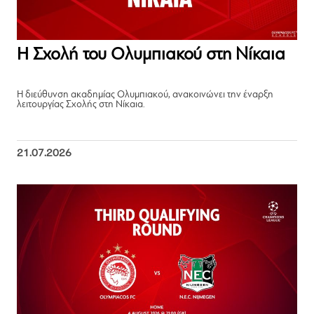
Η Σχολή του Ολυμπιακού στη Νίκαια
Η διεύθυνση ακαδημίας Ολυμπιακού, ανακοινώνει την έναρξη
λειτουργίας Σχολής στη Νίκαια.
21.07.2026