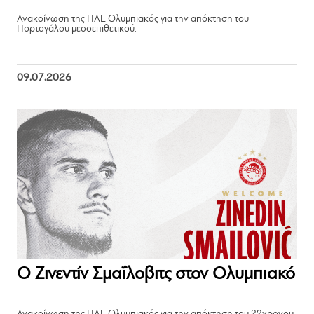
Ανακοίνωση της ΠΑΕ Ολυμπιακός για την απόκτηση του
Πορτογάλου μεσοεπιθετικού.
09.07.2026
Ο Ζινεντίν Σμαΐλοβιτς στον Ολυμπιακό