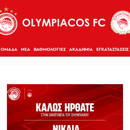
ΟΜΑΔΑ
ΝΕΑ
ΒΑΘΜΟΛΟΓΙΕΣ
ΑΚΑΔΗΜΙΑ
ΕΓΚΑΤΑΣΤΑΣΕΙΣ