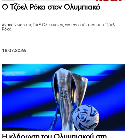
Ο Τζόελ Ρόκα στον Ολυμπιακό
Ανακοίνωση της ΠΑΕ Ολυμπιακός για την απόκτηση του Τζόελ
Ρόκα.
18.07.2026
Η κλήρωση του Ολυμπιακού στη