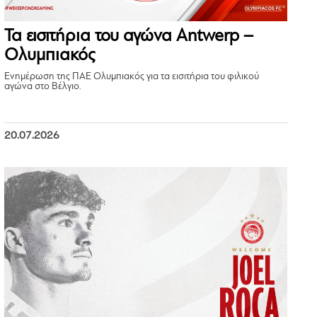
Τα εισιτήρια του αγώνα Antwerp –
Ολυμπιακός
Ενημέρωση της ΠΑΕ Ολυμπιακός για τα εισιτήρια του φιλικού
αγώνα στο Βέλγιο.
20.07.2026