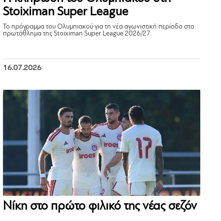
Stoiximan Super League
Το πρόγραμμα του Ολυμπιακού για τη νέα αγωνιστική περίοδο στο
πρωτάθλημα της Stoiximan Super League 2026/27.
16.07.2026
Νίκη στο πρώτο φιλικό της νέας σεζόν