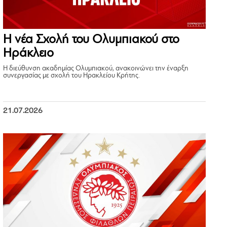
Η νέα Σχολή του Ολυμπιακού στο
Ηράκλειο
Η διεύθυνση ακαδημίας Ολυμπιακού, ανακοινώνει την έναρξη
συνεργασίας με σχολή του Ηρακλείου Κρήτης.
21.07.2026