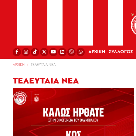
ΑΡΧΙΚΗ
ΣΥΛΛΟΓΟΣ
ΑΡΧΙΚΗ
ΤΕΛΕΥΤΑΙΑ ΝΕΑ
ΤΕΛΕΥΤΑΙΑ ΝΕΑ