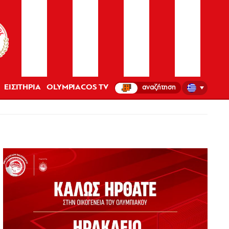
ΕΙΣΙΤΗΡΙΑ
OLYMPIACOS TV