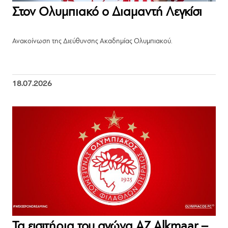
Στον Ολυμπιακό ο Διαμαντή Λεγκίσι
Ανακοίνωση της Διεύθυνσης Ακαδημίας Ολυμπιακού.
18.07.2026
Τα εισιτήρια του αγώνα AZ Alkmaar –