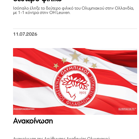
Ισόπαλο έληξε το δεύτερο φιλικό του Ολυμπιακού στην Ολλανδία,
με 1-1 κόντρα στην OH Leuven.
11.07.2026
Ανακοίνωση