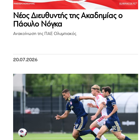
Νέος Διευθυντής της Ακαδημίας ο
Πάουλο Νόγκα
Ανακοίνωση της ΠΑΕ Ολυμπιακός.
20.07.2026