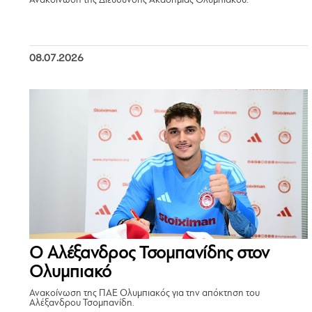
Ανακοίνωση της Διεύθυνσης Ακαδημίας Ολυμπιακού.
08.07.2026
Ο Αλέξανδρος Τσομπανίδης στον
Ολυμπιακό
Ανακοίνωση της ΠΑΕ Ολυμπιακός για την απόκτηση του
Αλέξανδρου Τσομπανίδη.