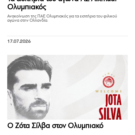
Ολυμπιακός
Ανακοίνωση της ΠΑΕ Ολυμπιακός για τα εισιτήρια του φιλικού
αγώνα στην Ολλανδία.
17.07.2026
Ο Ζότα Σίλβα στον Ολυμπιακό