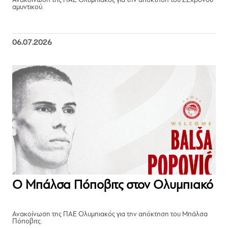
Ανακοίνωση της ΠΑΕ Ολυμπιακός για την απόκτηση του 22χρονου
αμυντικού.
06.07.2026
Ο Μπάλσα Πόποβιτς στον Ολυμπιακό
Ανακοίνωση της ΠΑΕ Ολυμπιακός για την απόκτηση του Μπάλσα
Πόποβιτς.