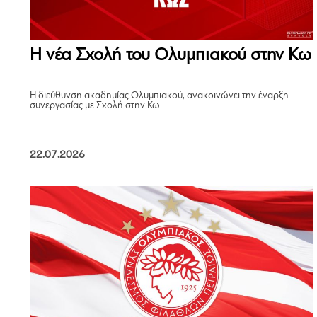
Η νέα Σχολή του Ολυμπιακού στην Κω
Η διεύθυνση ακαδημίας Ολυμπιακού, ανακοινώνει την έναρξη
συνεργασίας με Σχολή στην Κω.
22.07.2026