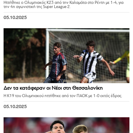
Ηττήθηκε ο Ολυμπιακός Κ23 από την Καλαμάτα στο Ρέντη με 1-4, για
την 4η αγωνιστική της Super League 2.
05.10.2025
Δεν τα κατάφεραν οι Νέοι στη Θεσσαλονίκη
Η Κ19 του Ολυμπιακού ηττήθηκε από τον ΠΑΟΚ με 1-0 εκτός έδρας.
05.10.2025