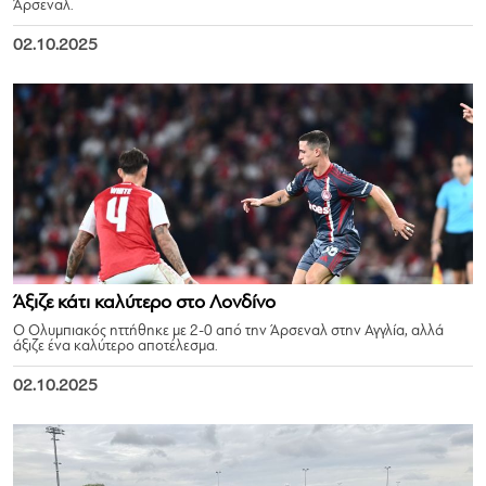
Άρσεναλ.
02.10.2025
Άξιζε κάτι καλύτερο στο Λονδίνο
Ο Ολυμπιακός ηττήθηκε με 2-0 από την Άρσεναλ στην Αγγλία, αλλά
άξιζε ένα καλύτερο αποτέλεσμα.
02.10.2025