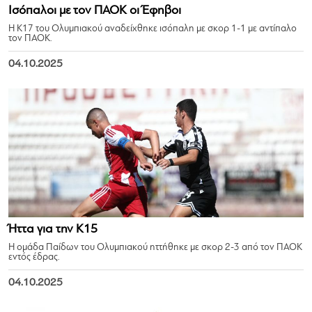
Ισόπαλοι με τον ΠΑΟΚ οι Έφηβοι
Η Κ17 του Ολυμπιακού αναδείχθηκε ισόπαλη με σκορ 1-1 με αντίπαλο
τον ΠΑΟΚ.
04.10.2025
Ήττα για την Κ15
Η ομάδα Παίδων του Ολυμπιακού ηττήθηκε με σκορ 2-3 από τον ΠΑΟΚ
εντός έδρας.
04.10.2025