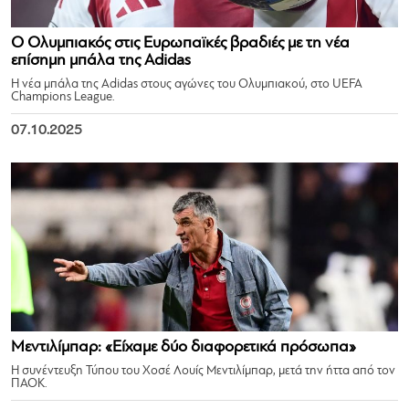
Ο Ολυμπιακός στις Ευρωπαϊκές βραδιές με τη νέα
επίσημη μπάλα της Adidas
Η νέα μπάλα της Adidas στους αγώνες του Ολυμπιακού, στο UEFA
Champions League.
07.10.2025
Μεντιλίμπαρ: «Είχαμε δύο διαφορετικά πρόσωπα»
Η συνέντευξη Τύπου του Χοσέ Λουίς Μεντιλίμπαρ, μετά την ήττα από τον
ΠΑΟΚ.