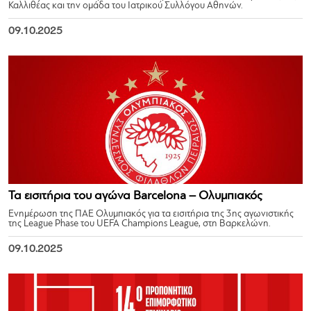
Καλλιθέας και την ομάδα του Ιατρικού Συλλόγου Αθηνών.
09.10.2025
Τα εισιτήρια του αγώνα Barcelona – Ολυμπιακός
Ενημέρωση της ΠΑΕ Ολυμπιακός για τα εισιτήρια της 3ης αγωνιστικής
της League Phase του UEFA Champions League, στη Βαρκελώνη.
09.10.2025