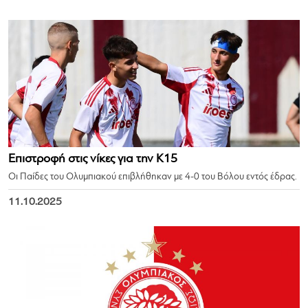
Επιστροφή στις νίκες για την Κ15
Οι Παίδες του Ολυμπιακού επιβλήθηκαν με 4-0 του Βόλου εντός έδρας.
11.10.2025