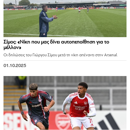
Σίμος: «Νίκη που μας δίνει αυτοπεποίθηση για το
μέλλον»
Οι δηλώσεις του Γιώργου Σίμου μετά τη νίκη απέναντι στην Arsenal.
01.10.2025