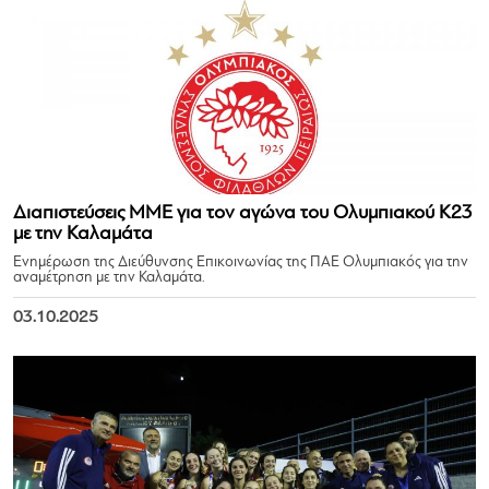
Διαπιστεύσεις ΜΜΕ για τον αγώνα του Ολυμπιακού Κ23
με την Καλαμάτα
Ενημέρωση της Διεύθυνσης Επικοινωνίας της ΠΑΕ Ολυμπιακός για την
αναμέτρηση με την Καλαμάτα.
03.10.2025