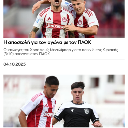
Η αποστολή για τον αγώνα με τον ΠΑΟΚ
Οι επιλογές του Χοσέ Λουίς Μεντιλίμπαρ για το παιχνίδι της Κυριακής
(5/10) απέναντι στον ΠΑΟΚ.
04.10.2025