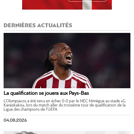
DERNIÈRES ACTUALITÉS
La qualification se jouera aux Pays-Bas
L’Olympiacos a été tenu en échec 0-0 par le NEC Nimègue au stade «G.
Karaiskakis», lors du match aller du troisième tour de qualification de la
Ligue des champions de l’UEFA.
04.08.2026