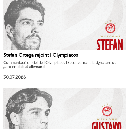
Stefan Ortega rejoint l’Olympiacos
Communiqué officiel de l’Olympiacos FC concernant la signature du
gardien de but allemand.
30.07.2026