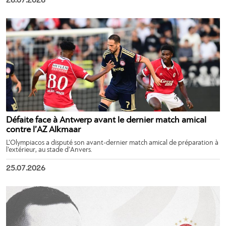
26.07.2026
Défaite face à Antwerp avant le dernier match amical
contre l’AZ Alkmaar
L’Olympiacos a disputé son avant-dernier match amical de préparation à
l’extérieur, au stade d’Anvers.
25.07.2026