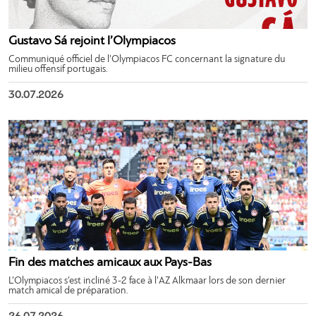
Gustavo Sá rejoint l’Olympiacos
Communiqué officiel de l’Olympiacos FC concernant la signature du
milieu offensif portugais.
30.07.2026
Fin des matches amicaux aux Pays-Bas
L’Olympiacos s’est incliné 3-2 face à l’AZ Alkmaar lors de son dernier
match amical de préparation.