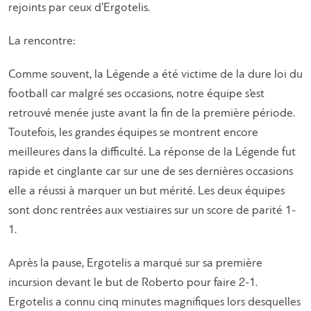
rejoints par ceux d’Ergotelis.
La rencontre:
Comme souvent, la Légende a été victime de la dure loi du
football car malgré ses occasions, notre équipe s’est
retrouvé menée juste avant la fin de la première période.
Toutefois, les grandes équipes se montrent encore
meilleures dans la difficulté. La réponse de la Légende fut
rapide et cinglante car sur une de ses dernières occasions
elle a réussi à marquer un but mérité. Les deux équipes
sont donc rentrées aux vestiaires sur un score de parité 1-
1.
Après la pause, Ergotelis a marqué sur sa première
incursion devant le but de Roberto pour faire 2-1.
Ergotelis a connu cinq minutes magnifiques lors desquelles