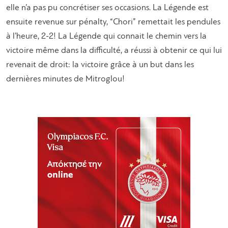
elle n’a pas pu concrétiser ses occasions. La Légende est
ensuite revenue sur pénalty, “Chori” remettait les pendules
à l’heure, 2-2! La Légende qui connait le chemin vers la
victoire même dans la difficulté, a réussi à obtenir ce qui lui
revenait de droit: la victoire grâce à un but dans les
dernières minutes de Mitroglou!