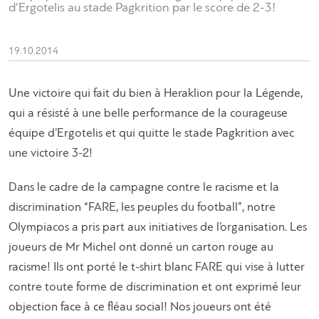
d'Ergotelis au stade Pagkrition par le score de 2-3!
19.10.2014
Une victoire qui fait du bien à Heraklion pour la Légende,
qui a résisté à une belle performance de la courageuse
équipe d’Ergotelis et qui quitte le stade Pagkrition avec
une victoire 3-2!
Dans le cadre de la campagne contre le racisme et la
discrimination “FARE, les peuples du football”, notre
Olympiacos a pris part aux initiatives de l’organisation. Les
joueurs de Mr Michel ont donné un carton rouge au
racisme! Ils ont porté le t-shirt blanc FARE qui vise à lutter
contre toute forme de discrimination et ont exprimé leur
objection face à ce fléau social! Nos joueurs ont été