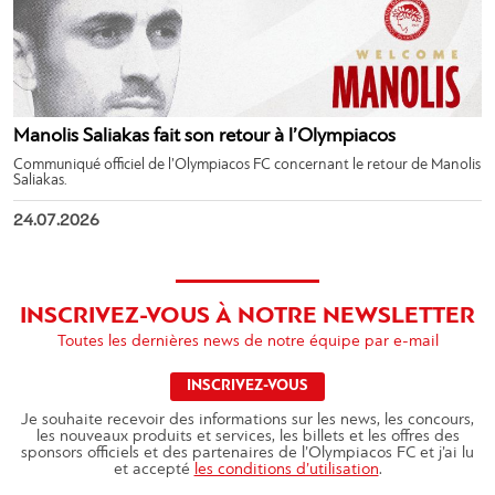
Manolis Saliakas fait son retour à l’Olympiacos
Communiqué officiel de l’Olympiacos FC concernant le retour de Manolis
Saliakas.
24.07.2026
INSCRIVEZ-VOUS À NOTRE NEWSLETTER
Toutes les dernières news de notre équipe par e-mail
INSCRIVEZ-VOUS
Je souhaite recevoir des informations sur les news, les concours,
les nouveaux produits et services, les billets et les offres des
sponsors officiels et des partenaires de l’Olympiacos FC et j’ai lu
et accepté
les conditions d’utilisation
.