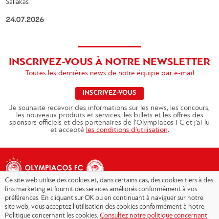
Saliakas.
24.07.2026
INSCRIVEZ-VOUS À NOTRE NEWSLETTER
Toutes les dernières news de notre équipe par e-mail
INSCRIVEZ-VOUS
Je souhaite recevoir des informations sur les news, les concours,
les nouveaux produits et services, les billets et les offres des
sponsors officiels et des partenaires de l’Olympiacos FC et j’ai lu
et accepté
les conditions d’utilisation
.
Ce site web utilise des cookies et, dans certains cas, des cookies tiers à des
fins marketing et fournit des services améliorés conformément à vos
préférences. En cliquant sur OK ou en continuant à naviguer sur notre
site web, vous acceptez l’utilisation des cookies conformément à notre
Copyright © 2026 - Olympiacos.org
Politique concernant les cookies.
Consultez notre politique concernant