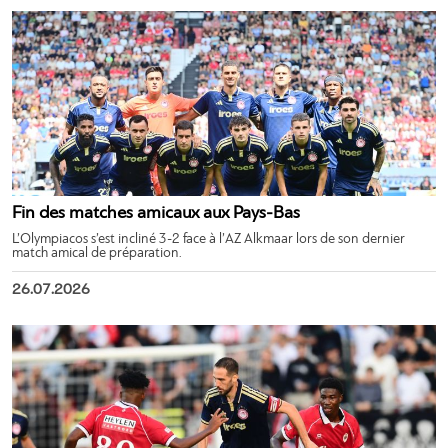
Fin des matches amicaux aux Pays-Bas
L’Olympiacos s’est incliné 3-2 face à l’AZ Alkmaar lors de son dernier
match amical de préparation.
26.07.2026