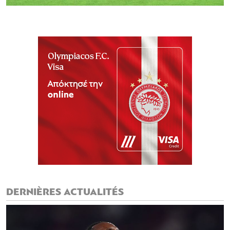
DERNIÈRES ACTUALITÉS