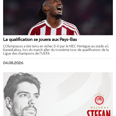
La qualification se jouera aux Pays-Bas
L’Olympiacos a été tenu en échec 0-0 par le NEC Nimègue au stade «G.
Karaiskakis», lors du match aller du troisième tour de qualification de la
Ligue des champions de l’UEFA.
04.08.2026