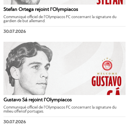
Stefan Ortega rejoint l’Olympiacos
Communiqué officiel de l’Olympiacos FC concernant la signature du
gardien de but allemand.
30.07.2026
Gustavo Sá rejoint l’Olympiacos
Communiqué officiel de l’Olympiacos FC concernant la signature du
milieu offensif portugais.
30.07.2026