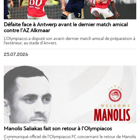
Défaite face à Antwerp avant le dernier match amical
contre l’AZ Alkmaar
L’Olympiacos a disputé son avant-dernier match amical de préparation à
l’extérieur, au stade d’Anvers.
25.07.2026
Manolis Saliakas fait son retour à l’Olympiacos
Communiqué officiel de l’Olympiacos FC concernant le retour de Manolis