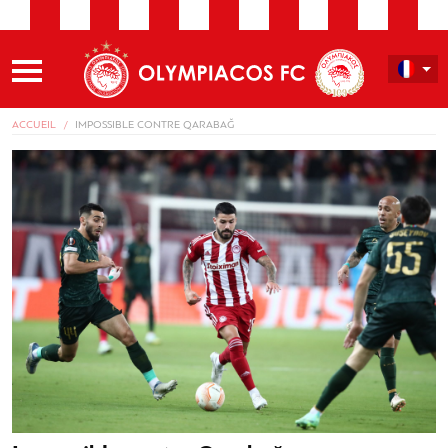
ACCUEIL
IMPOSSIBLE CONTRE QARABAĞ