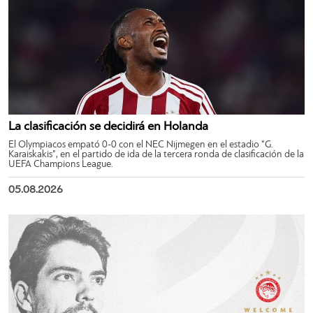
La clasificación se decidirá en Holanda
El Olympiacos empató 0-0 con el NEC Nijmegen en el estadio “G.
Karaiskakis”, en el partido de ida de la tercera ronda de clasificación de la
UEFA Champions League.
05.08.2026