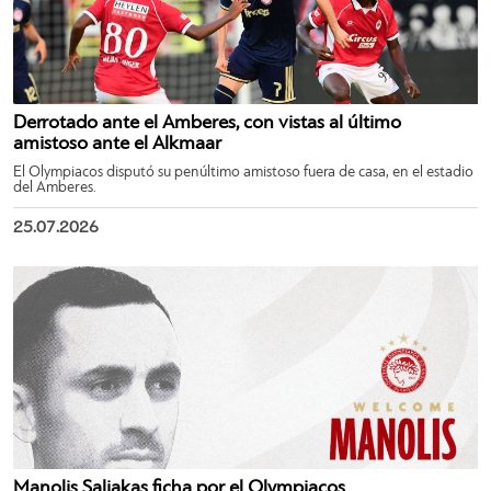
Derrotado ante el Amberes, con vistas al último
amistoso ante el Alkmaar
El Olympiacos disputó su penúltimo amistoso fuera de casa, en el estadio
del Amberes.
25.07.2026
Manolis Saliakas ficha por el Olympiacos