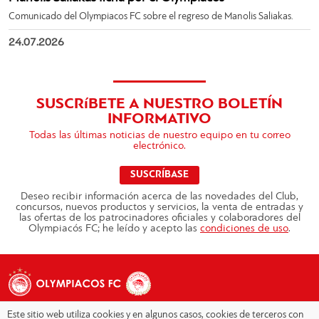
Comunicado del Olympiacos FC sobre el regreso de Manolis Saliakas.
24.07.2026
SUSCRíBETE A NUESTRO BOLETÍN
INFORMATIVO
Todas las últimas noticias de nuestro equipo en tu correo
electrónico.
SUSCRÍBASE
Deseo recibir información acerca de las novedades del Club,
concursos, nuevos productos y servicios, la venta de entradas y
las ofertas de los patrocinadores oficiales y colaboradores del
Olympiacós FC; he leído y acepto las
condiciones de uso
.
Este sitio web utiliza cookies y en algunos casos, cookies de terceros con