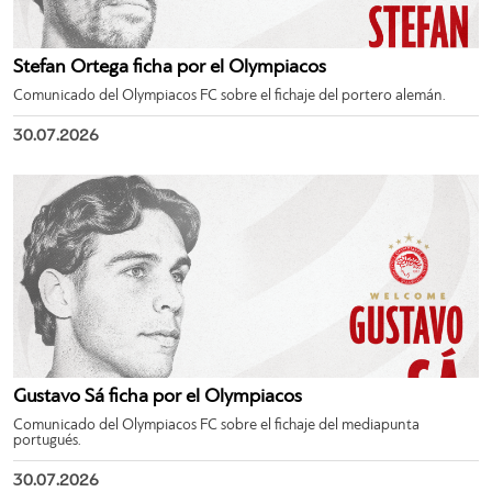
Stefan Ortega ficha por el Olympiacos
Comunicado del Olympiacos FC sobre el fichaje del portero alemán.
30.07.2026
Gustavo Sá ficha por el Olympiacos
Comunicado del Olympiacos FC sobre el fichaje del mediapunta
portugués.
30.07.2026