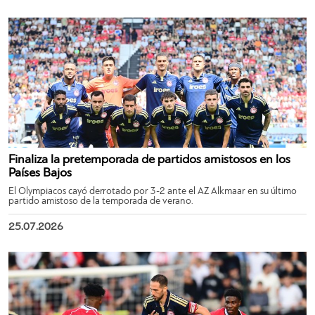
Finaliza la pretemporada de partidos amistosos en los
Países Bajos
El Olympiacos cayó derrotado por 3-2 ante el AZ Alkmaar en su último
partido amistoso de la temporada de verano.
25.07.2026