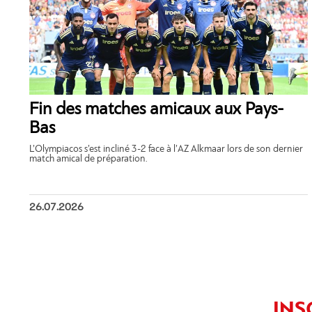
Fin des matches amicaux aux Pays-
Bas
L’Olympiacos s’est incliné 3-2 face à l’AZ Alkmaar lors de son dernier
match amical de préparation.
26.07.2026
INS