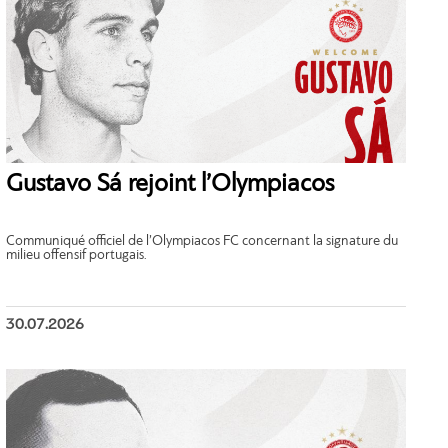
Gustavo Sá rejoint l’Olympiacos
Communiqué officiel de l’Olympiacos FC concernant la signature du
milieu offensif portugais.
30.07.2026