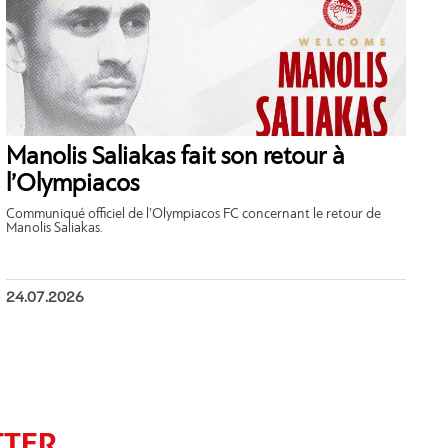
Manolis Saliakas fait son retour à
l’Olympiacos
Communiqué officiel de l’Olympiacos FC concernant le retour de
Manolis Saliakas.
24.07.2026
TTER