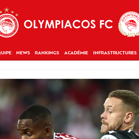
UIPE
NEWS
RANKINGS
ACADÉMIE
INFRASTRUCTURES