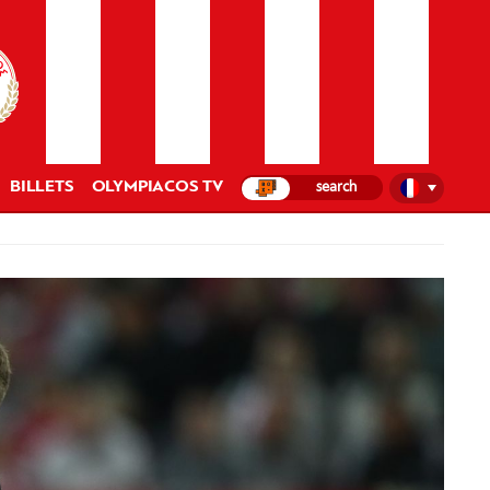
BILLETS
OLYMPIACOS TV