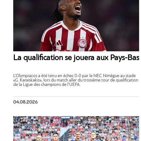
La qualification se jouera aux Pays-Bas
L’Olympiacos a été tenu en échec 0-0 par le NEC Nimègue au stade
«G. Karaiskakis», lors du match aller du troisième tour de qualification
de la Ligue des champions de l’UEFA.
04.08.2026