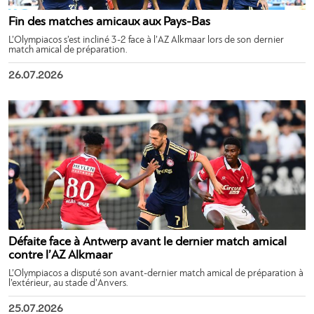
Fin des matches amicaux aux Pays-Bas
L’Olympiacos s’est incliné 3-2 face à l’AZ Alkmaar lors de son dernier
match amical de préparation.
26.07.2026
Défaite face à Antwerp avant le dernier match amical
contre l’AZ Alkmaar
L’Olympiacos a disputé son avant-dernier match amical de préparation à
l’extérieur, au stade d’Anvers.
25.07.2026