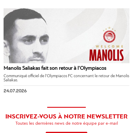
Manolis Saliakas fait son retour à l’Olympiacos
Communiqué officiel de l’Olympiacos FC concernant le retour de Manolis
Saliakas.
24.07.2026
INSCRIVEZ-VOUS À NOTRE NEWSLETTER
Toutes les dernières news de notre équipe par e-mail