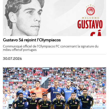
Gustavo Sá rejoint l’Olympiacos
Communiqué officiel de l’Olympiacos FC concernant la signature du
milieu offensif portugais.
30.07.2026