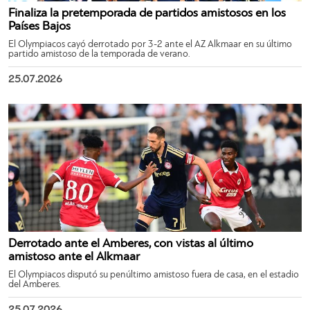
Finaliza la pretemporada de partidos amistosos en los
Países Bajos
El Olympiacos cayó derrotado por 3-2 ante el AZ Alkmaar en su último
partido amistoso de la temporada de verano.
25.07.2026
Derrotado ante el Amberes, con vistas al último
amistoso ante el Alkmaar
El Olympiacos disputó su penúltimo amistoso fuera de casa, en el estadio
del Amberes.