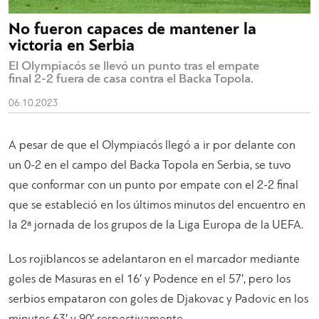
No fueron capaces de mantener la
victoria en Serbia
El Olympiacós se llevó un punto tras el empate
final 2-2 fuera de casa contra el Backa Topola.
06.10.2023
A pesar de que el Olympiacós llegó a ir por delante con
un 0-2 en el campo del Backa Topola en Serbia, se tuvo
que conformar con un punto por empate con el 2-2 final
que se estableció en los últimos minutos del encuentro en
la 2ª jornada de los grupos de la Liga Europa de la UEFA.
Los rojiblancos se adelantaron en el marcador mediante
goles de Masuras en el 16′ y Podence en el 57′, pero los
serbios empataron con goles de Djakovac y Padovic en los