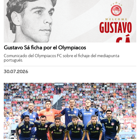
Gustavo Sá ficha por el Olympiacos
Comunicado del Olympiacos FC sobre el fichaje del mediapunta
portugués.
30.07.2026