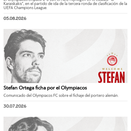
Karaiskakis”, en el partido de ida de la tercera ronda de clasificación de la
UEFA Champions League.
05.08.2026
Stefan Ortega ficha por el Olympiacos
Comunicado del Olympiacos FC sobre el fichaje del portero alemán.
30.07.2026