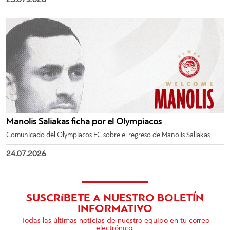
25.07.2026
Manolis Saliakas ficha por el Olympiacos
Comunicado del Olympiacos FC sobre el regreso de Manolis Saliakas.
24.07.2026
SUSCRíBETE A NUESTRO BOLETÍN
INFORMATIVO
Todas las últimas noticias de nuestro equipo en tu correo
electrónico.