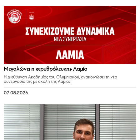
Μεγαλώνει η «ερυθρόλευκη» Λαμία
Η Διεύθυνση Ακαδημίας του Ολυμπιακού, ανακοινώσει τη νέα
συνεργασία της με σχολή της Λαμίας.
07.08.2026