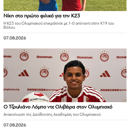
Νίκη στο πρώτο φιλικό για την Κ23
Η Κ23 του Ολυμπιακού επικράτησε με 1-0 απέναντι στην Κ19 του
Βόλου.
07.08.2026
Ο Τζουλιάνο Λόμπο ντε Ολιβέιρα στον Ολυμπιακό
Ανακοίνωση της Διεύθυνσης Ακαδημίας του Ολυμπιακού.
07.08.2026