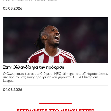
05.08.2026
Στην Ολλανδία για την πρόκριση
Ο Ολυμπιακός έμεινε στο 0-0 με τη NEC Nijmegen στο «Γ. Καραϊσκάκης»,
στο πρώτο ματς του γ’ προκριματικού γύρου του UEFA Champions
League.
04.08.2026