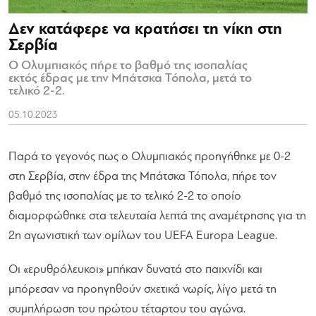
Δεν κατάφερε να κρατήσει τη νίκη στη
Σερβία
Ο Ολυμπιακός πήρε το βαθμό της ισοπαλίας
εκτός έδρας με την Μπάτσκα Τόπολα, μετά το
τελικό 2-2.
05.10.2023
Παρά το γεγονός πως ο Ολυμπιακός προηγήθηκε με 0-2
στη Σερβία, στην έδρα της Μπάτσκα Τόπολα, πήρε τον
βαθμό της ισοπαλίας με το τελικό 2-2 το οποίο
διαμορφώθηκε στα τελευταία λεπτά της αναμέτρησης για τη
2η αγωνιστική των ομίλων του UEFA Europa League.
Οι «ερυθρόλευκοι» μπήκαν δυνατά στο παιχνίδι και
μπόρεσαν να προηγηθούν σχετικά νωρίς, λίγο μετά τη
συμπλήρωση του πρώτου τέταρτου του αγώνα.