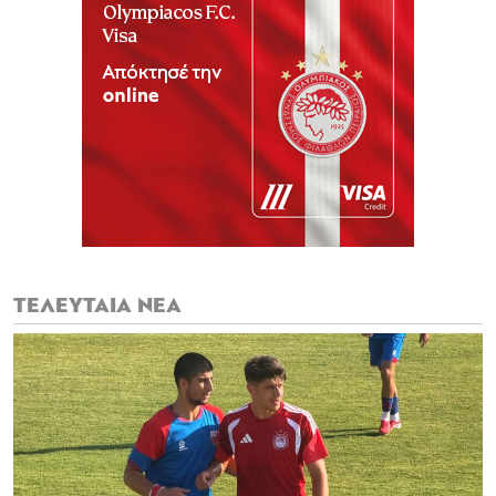
ΤΕΛΕΥΤΑΙΑ ΝΕΑ