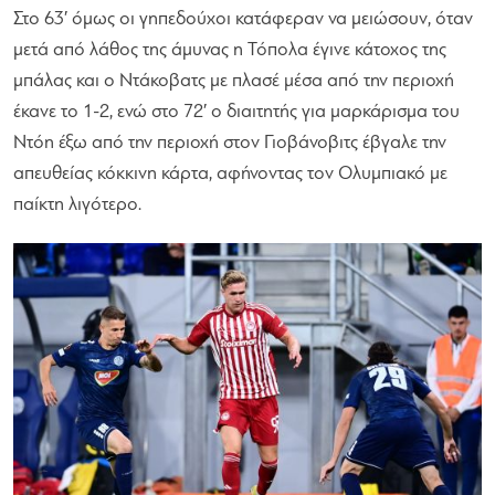
Στο 63′ όμως οι γηπεδούχοι κατάφεραν να μειώσουν, όταν
μετά από λάθος της άμυνας η Τόπολα έγινε κάτοχος της
μπάλας και ο Ντάκοβατς με πλασέ μέσα από την περιοχή
έκανε το 1-2, ενώ στο 72′ ο διαιτητής για μαρκάρισμα του
Ντόη έξω από την περιοχή στον Γιοβάνοβιτς έβγαλε την
απευθείας κόκκινη κάρτα, αφήνοντας τον Ολυμπιακό με
παίκτη λιγότερο.