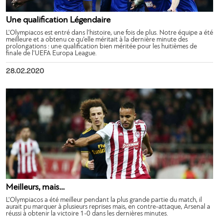
Une qualification Légendaire
L’Olympiacos est entré dans l’histoire, une fois de plus. Notre équipe a été
meilleure et a obtenu ce qu’elle méritait à la dernière minute des
prolongations : une qualification bien méritée pour les huitièmes de
finale de l’UEFA Europa League.
28.02.2020
Meilleurs, mais…
L’Olympiacos a été meilleur pendant la plus grande partie du match, il
aurait pu marquer à plusieurs reprises mais, en contre-attaque, Arsenal a
réussi à obtenir la victoire 1-0 dans les dernières minutes.