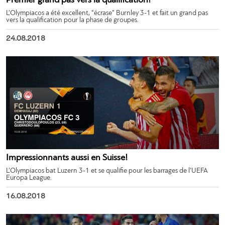
Premier grand pas vers la qualification!
L’Olympiacos a été excellent, “écrase” Burnley 3-1 et fait un grand pas
vers la qualification pour la phase de groupes.
24.08.2018
Impressionnants aussi en Suisse!
L’Olympiacos bat Luzern 3-1 et se qualifie pour les barrages de l’UEFA
Europa League.
16.08.2018