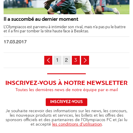
Il a succombé au dernier moment
L’Olympiacos est parvenu à intimider son rival, mais n’a pas pu le battre
et il a fini par tomber la tête haute face à Besiktas.
17.03.2017
1
2
3
INSCRIVEZ-VOUS À NOTRE NEWSLETTER
Toutes les dernières news de notre équipe par e-mail
INSCRIVEZ-VOUS
Je souhaite recevoir des informations sur les news, les concours,
les nouveaux produits et services, les billets et les offres des
sponsors officiels et des partenaires de l’Olympiacos FC et j’ai lu
et accepté
les conditions d’utilisation
.