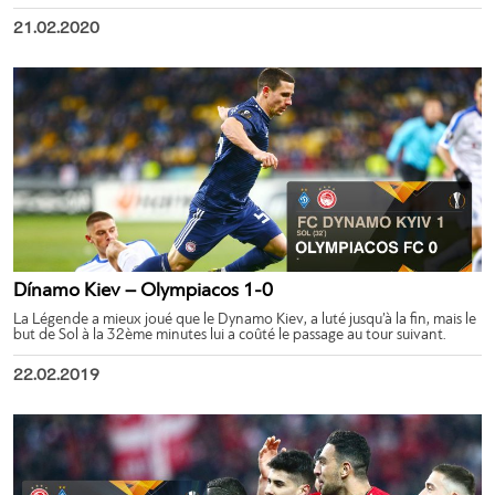
21.02.2020
Dínamo Kiev – Olympiacos 1-0
La Légende a mieux joué que le Dynamo Kiev, a luté jusqu’à la fin, mais le
but de Sol à la 32ème minutes lui a coûté le passage au tour suivant.
22.02.2019