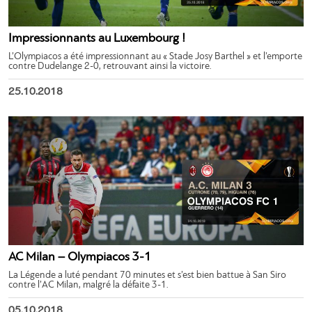
Impressionnants au Luxembourg !
L’Olympiacos a été impressionnant au « Stade Josy Barthel » et l’emporte
contre Dudelange 2-0, retrouvant ainsi la victoire.
25.10.2018
AC Milan – Olympiacos 3-1
La Légende a luté pendant 70 minutes et s’est bien battue à San Siro
contre l’AC Milan, malgré la défaite 3-1.
05.10.2018