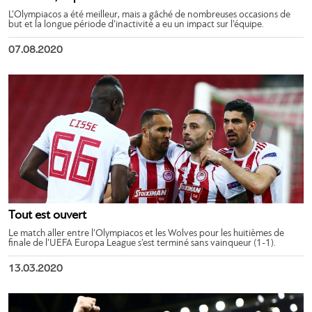
L’Olympiacos a été meilleur, mais a gâché de nombreuses occasions de
but et la longue période d’inactivité a eu un impact sur l’équipe.
07.08.2020
Tout est ouvert
Le match aller entre l’Olympiacos et les Wolves pour les huitièmes de
finale de l’UEFA Europa League s’est terminé sans vainqueur (1-1).
13.03.2020