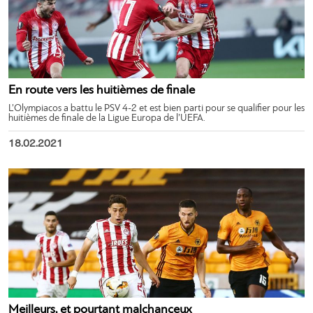
En route vers les huitièmes de finale
L’Olympiacos a battu le PSV 4-2 et est bien parti pour se qualifier pour les
huitièmes de finale de la Ligue Europa de l’UEFA.
18.02.2021
Meilleurs, et pourtant malchanceux