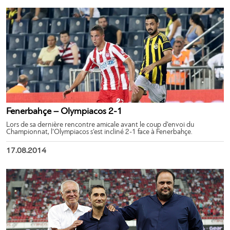
Fenerbahçe – Olympiacos 2-1
Lors de sa dernière rencontre amicale avant le coup d’envoi du
Championnat, l’Olympiacos s’est incliné 2-1 face à Fenerbahçe.
17.08.2014