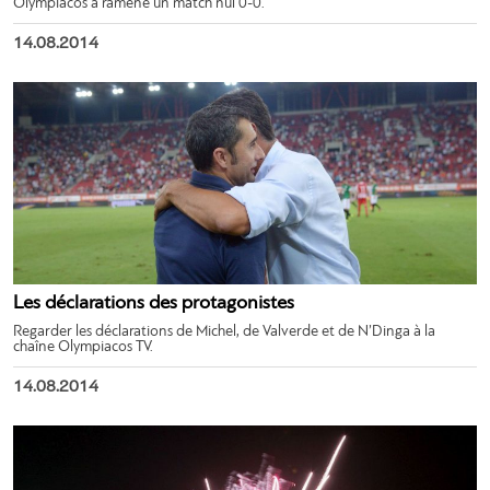
Olympiacos a ramené un match nul 0-0.
14.08.2014
Les déclarations des protagonistes
Regarder les déclarations de Michel, de Valverde et de N’Dinga à la
chaîne Olympiacos TV.
14.08.2014