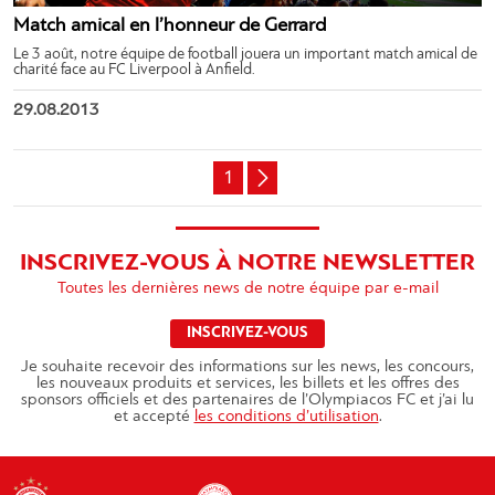
Match amical en l’honneur de Gerrard
Le 3 août, notre équipe de football jouera un important match amical de
charité face au FC Liverpool à Anfield.
29.08.2013
1
INSCRIVEZ-VOUS À NOTRE NEWSLETTER
Toutes les dernières news de notre équipe par e-mail
INSCRIVEZ-VOUS
Je souhaite recevoir des informations sur les news, les concours,
les nouveaux produits et services, les billets et les offres des
sponsors officiels et des partenaires de l’Olympiacos FC et j’ai lu
et accepté
les conditions d’utilisation
.