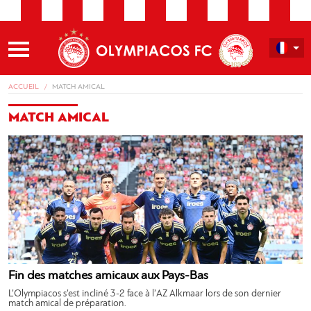
ACCUEIL
MATCH AMICAL
MATCH AMICAL
Fin des matches amicaux aux Pays-Bas
L’Olympiacos s’est incliné 3-2 face à l’AZ Alkmaar lors de son dernier
match amical de préparation.