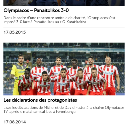
Olympiacos – Panaitolikos 3-0
Dans le cadre d’une rencontre amicale de charité, l’Olympiacos s’est
imposé 3-0 face à Panaitolikos au « G. Karaiskakis».
17.05.2015
Les déclarations des protagonistes
Lisez les déclarations de Michel et de David Fuster à la chaîne Olympiacos
TV, après le match amical face à Fenerbahçe.
17.08.2014