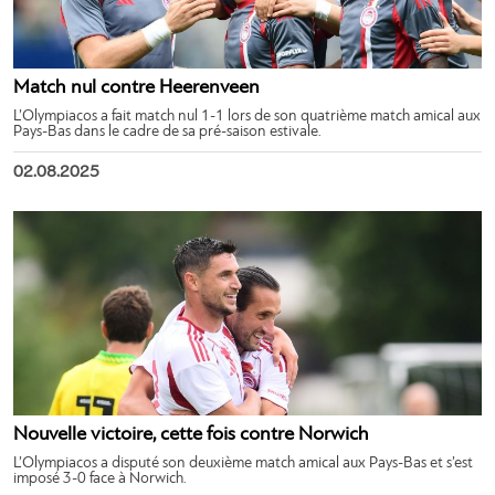
Match nul contre Heerenveen
L’Olympiacos a fait match nul 1-1 lors de son quatrième match amical aux
Pays-Bas dans le cadre de sa pré-saison estivale.
02.08.2025
Nouvelle victoire, cette fois contre Norwich
L’Olympiacos a disputé son deuxième match amical aux Pays-Bas et s’est
imposé 3-0 face à Norwich.