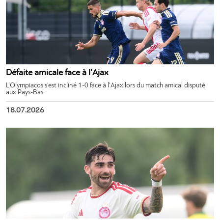
Défaite amicale face à l’Ajax
L’Olympiacos s’est incliné 1-0 face à l’Ajax lors du match amical disputé
aux Pays-Bas.
18.07.2026