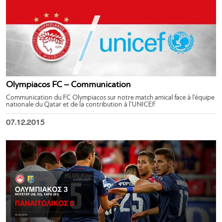
Olympiacos FC – Communication
Communication du FC Olympiacos sur notre match amical face à l’équipe
nationale du Qatar et de la contribution à l’UNICEF.
07.12.2015