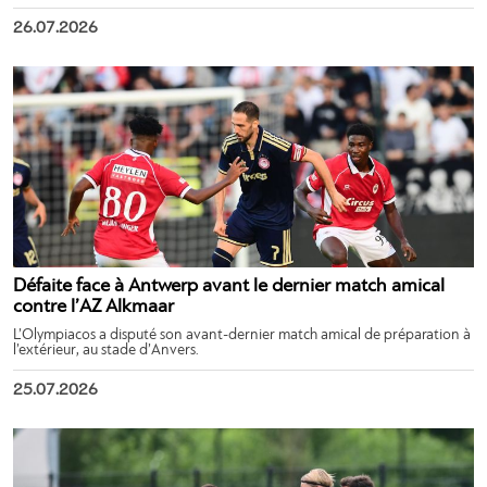
26.07.2026
Défaite face à Antwerp avant le dernier match amical
contre l’AZ Alkmaar
L’Olympiacos a disputé son avant-dernier match amical de préparation à
l’extérieur, au stade d’Anvers.
25.07.2026