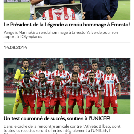
Le Président de la Légende a rendu hommage à Ernesto!
Vangelis Marinakis a rendu hommage à Ernesto Valverde pour son
apport à l’Olympiacos.
14.08.2014
Un test couronné de succès, soutien à l’UNICEF!
Dans le cadre de la rencontre amicale contre l’Athletic Bilbao, dont
toutes les recettes seront offertes intégralement à l’UNICEF, l’