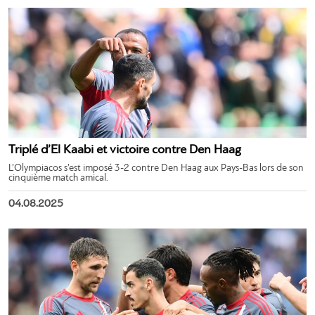
Triplé d’El Kaabi et victoire contre Den Haag
L’Olympiacos s’est imposé 3-2 contre Den Haag aux Pays-Bas lors de son
cinquième match amical.
04.08.2025