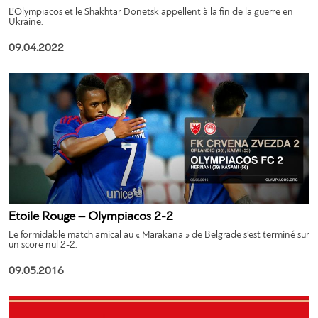
L’Olympiacos et le Shakhtar Donetsk appellent à la fin de la guerre en
Ukraine.
09.04.2022
Etoile Rouge – Olympiacos 2-2
Le formidable match amical au « Marakana » de Belgrade s’est terminé sur
un score nul 2-2.
09.05.2016