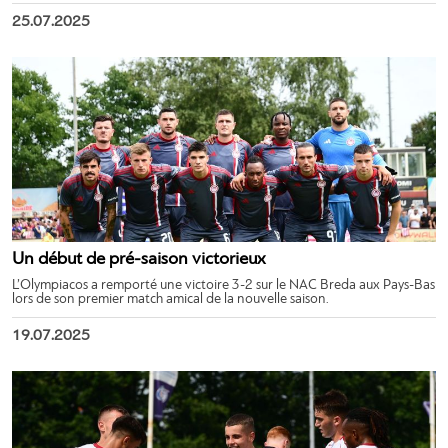
25.07.2025
Un début de pré-saison victorieux
L’Olympiacos a remporté une victoire 3-2 sur le NAC Breda aux Pays-Bas
lors de son premier match amical de la nouvelle saison.
19.07.2025