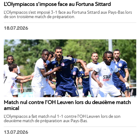
L’Olympiacos s’impose face au Fortuna Sittard
L’Olympiacos s’est imposé 3-1 face au Fortuna Sittard aux Pays-Bas lors
de son troisième match de préparation.
18.07.2026
Match nul contre l’OH Leuven lors du deuxième match
amical
L’Olympiacos a fait match nul 1-1 contre l’OH Leuven lors de son
deuxième match de préparation aux Pays-Bas.
13.07.2026