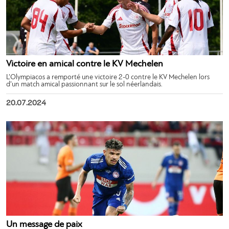
Victoire en amical contre le KV Mechelen
L’Olympiacos a remporté une victoire 2-0 contre le KV Mechelen lors
d’un match amical passionnant sur le sol néerlandais.
20.07.2024
Un message de paix