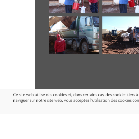
Ce site web utilise des cookies et, dans certains cas, des cookies tier
naviguer sur notre site web, vous acceptez l’utilisation des cookies 