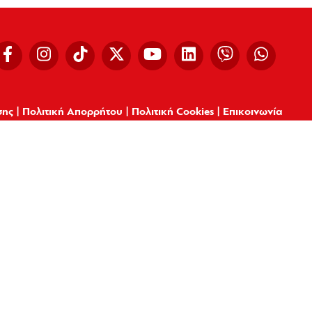
σης
|
Πολιτική Απορρήτου
|
Πολιτική Cookies
|
Επικοινωνία