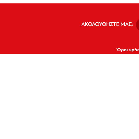
ΑΚΟΛΟΥΘΗΣΤΕ ΜΑΣ:
Όροι χρή