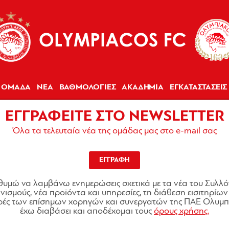
ΟΜΑΔΑ
ΝΕΑ
ΒΑΘΜΟΛΟΓΙΕΣ
ΑΚΑΔΗΜΙΑ
ΕΓΚΑΤΑΣΤΑΣΕΙΣ
ΕΓΓΡΑΦΕΙΤΕ ΣΤΟ NEWSLETTER
Όλα τα τελευταία νέα της ομάδας μας στο e-mail σας
ΕΓΓΡΑΦΗ
θυμώ να λαμβάνω ενημερώσεις σχετικά με τα νέα του Συλλό
ισμούς, νέα προϊόντα και υπηρεσίες, τη διάθεση εισιτηρίων 
ές των επίσημων χορηγών και συνεργατών της ΠΑΕ Ολυμπι
έχω διαβάσει και αποδέχομαι τους
όρους χρήσης.