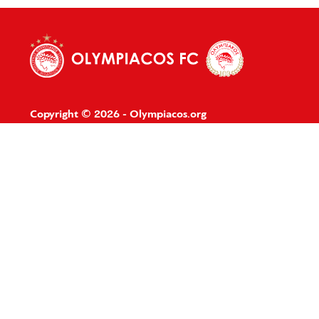
Copyright © 2026 - Olympiacos.org