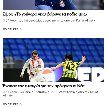
Σίμος: «Το γρήγορο γκολ βάρυνε τα πόδια μας»
Η δήλωση του Γιώργου Σίμου μετά την ήττα από την Kairat Almaty.
09.12.2025
Έχασαν την ευκαιρία για την πρόκριση οι Νέοι
Η Κ19 του Ολυμπιακού ηττήθηκε με 2-0 στην Αστάνα από την Kairat
Almaty.
09.12.2025