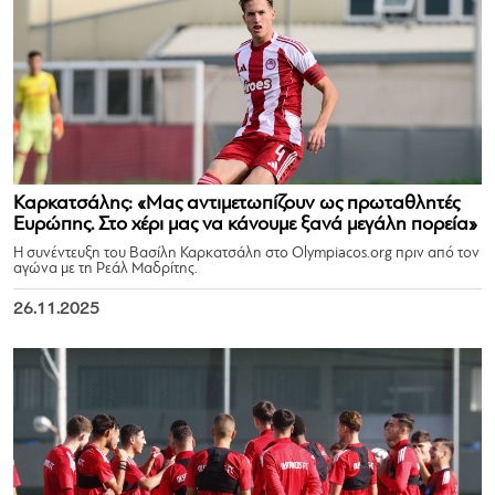
Καρκατσάλης: «Μας αντιμετωπίζουν ως πρωταθλητές
Ευρώπης. Στο χέρι μας να κάνουμε ξανά μεγάλη πορεία»
Η συνέντευξη του Βασίλη Καρκατσάλη στο Olympiacos.org πριν από τον
αγώνα με τη Ρεάλ Μαδρίτης.
26.11.2025