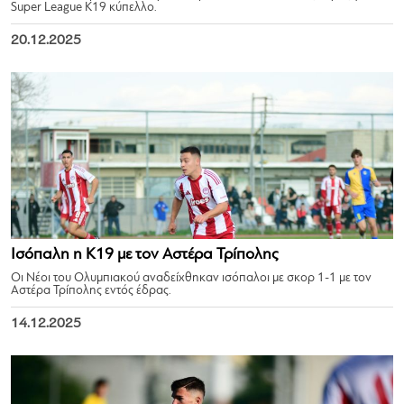
Super League K19 κύπελλο.
20.12.2025
Ισόπαλη η Κ19 με τον Αστέρα Τρίπολης
Οι Νέοι του Ολυμπιακού αναδείχθηκαν ισόπαλοι με σκορ 1-1 με τον
Αστέρα Τρίπολης εντός έδρας.
14.12.2025