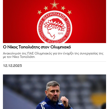
Ο Νίκος Τοπολιάτης στον Ολυμπιακό
Ανακοίνωση της ΠΑΕ Ολυμπιακός για την έναρξη της συνεργασίας της
με τον Νίκο Τοπολιάτη.
12.12.2025