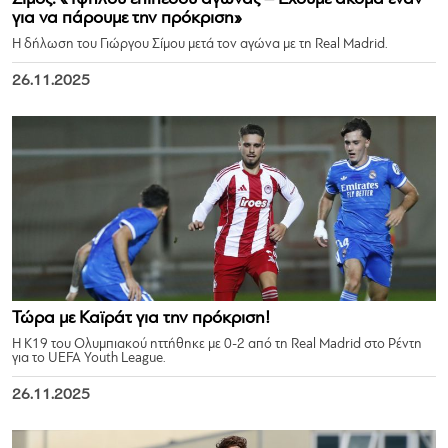
για να πάρουμε την πρόκριση»
Η δήλωση του Γιώργου Σίμου μετά τον αγώνα με τη Real Madrid.
26.11.2025
Τώρα με Καϊράτ για την πρόκριση!
Η Κ19 του Ολυμπιακού ηττήθηκε με 0-2 από τη Real Madrid στο Ρέντη
για το UEFA Youth League.
26.11.2025