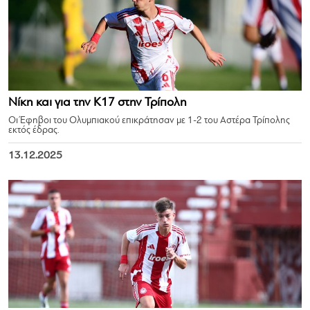
Νίκη και για την Κ17 στην Τρίπολη
Οι Έφηβοι του Ολυμπιακού επικράτησαν με 1-2 του Αστέρα Τρίπολης
εκτός έδρας.
13.12.2025