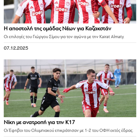
Η αποστολή της ομάδας Νέων για Καζακστάν
Οι επιλογές του Γιώργου Σίμου για τον αγώνα με την Kairat Almaty.
07.12.2025
Νίκη με ανατροπή για την Κ17
Οι Έφηβοι του Ολυμπιακού επικράτησαν με 1-2 του ΟΦΗ εκτός έδρας.