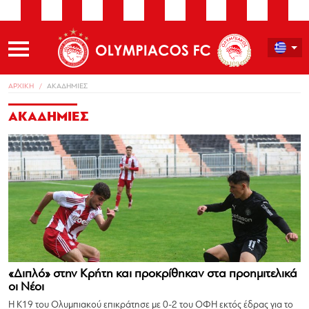
ΑΡΧΙΚΗ
ΑΚΑΔΗΜΙΕΣ
ΑΚΑΔΗΜΙΕΣ
«Διπλό» στην Κρήτη και προκρίθηκαν στα προημιτελικά
οι Νέοι
Η Κ19 του Ολυμπιακού επικράτησε με 0-2 του ΟΦΗ εκτός έδρας για το