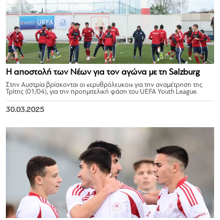
Η αποστολή των Νέων για τον αγώνα με τη Salzburg
Στην Αυστρία βρίσκονται οι «ερυθρόλευκοι» για την αναμέτρηση της
Τρίτης (01/04), για την προημιτελική φάση του UEFA Youth League.
30.03.2025