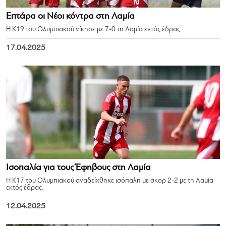
Επτάρα οι Νέοι κόντρα στη Λαμία
Η Κ19 του Ολυμπιακού νίκησε με 7-0 τη Λαμία εντός έδρας.
17.04.2025
Ισοπαλία για τους Έφηβους στη Λαμία
Η Κ17 του Ολυμπιακού αναδείχθηκε ισόπαλη με σκορ 2-2 με τη Λαμία
εκτός έδρας.
12.04.2025