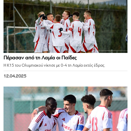
Πέρασαν από τη Λαμία οι Παίδες
Η Κ15 του Ολυμπιακού νίκησε με 0-4 τη Λαμία εκτός έδρας.
12.04.2025