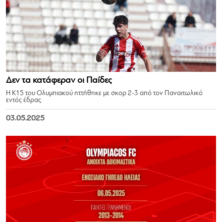
Δεν τα κατάφεραν οι Παίδες
Η Κ15 του Ολυμπιακού ηττήθηκε με σκορ 2-3 από τον Παναιτωλικό
εντός έδρας.
03.05.2025