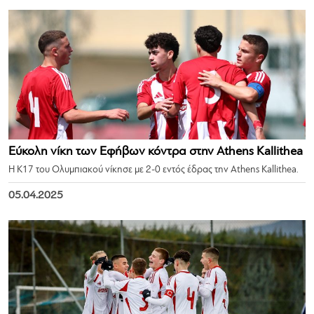
Εύκολη νίκη των Εφήβων κόντρα στην Athens Kallithea
Η Κ17 του Ολυμπιακού νίκησε με 2-0 εντός έδρας την Athens Kallithea.
05.04.2025