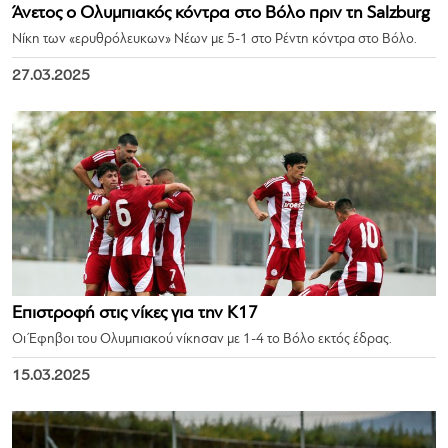
Άνετος ο Ολυμπιακός κόντρα στο Βόλο πριν τη Salzburg
Νίκη των «ερυθρόλευκων» Νέων με 5-1 στο Ρέντη κόντρα στο Βόλο.
27.03.2025
Επιστροφή στις νίκες για την Κ17
Οι Έφηβοι του Ολυμπιακού νίκησαν με 1-4 το Βόλο εκτός έδρας.
15.03.2025