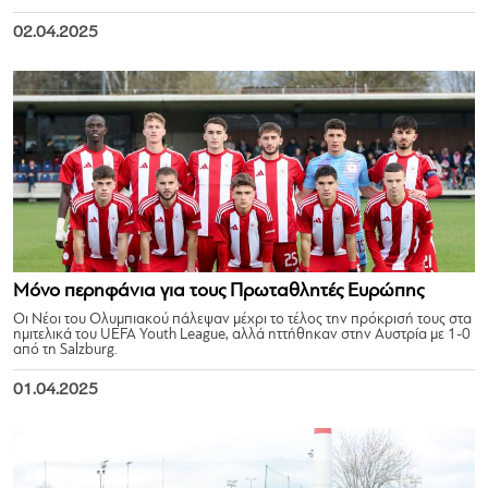
02.04.2025
Μόνο περηφάνια για τους Πρωταθλητές Ευρώπης
Οι Νέοι του Ολυμπιακού πάλεψαν μέχρι το τέλος την πρόκρισή τους στα
ημιτελικά του UEFA Youth League, αλλά ηττήθηκαν στην Αυστρία με 1-0
από τη Salzburg.
01.04.2025