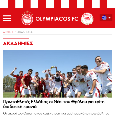
ΑΡΧΙΚΗ
ΑΚΑΔΗΜΙΕΣ
ΑΚΑΔΗΜΙΕΣ
Πρωταθλητές Ελλάδας οι Νέοι του Θρύλου για τρίτη
διαδοχική χρονιά
Οι μικροί του Ολυμπιακού κατέκτησαν και μαθηματικά το πρωτάθλημα