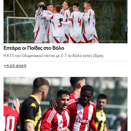
Επτάρα οι Παίδες στο Βόλο
Η Κ15 του Ολυμπιακού νίκησε με 2-7 το Βόλο εκτός έδρας.
15.03.2025