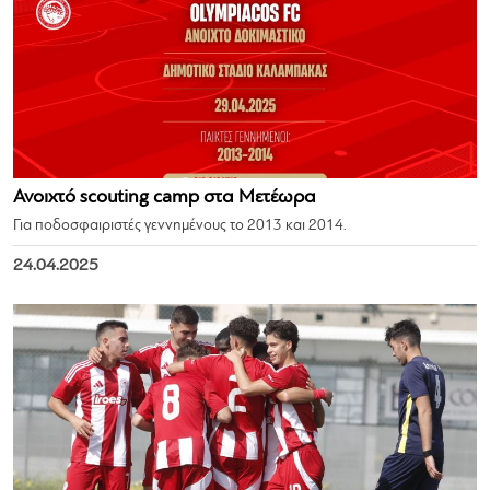
Ανοιχτό scouting camp στα Μετέωρα
Για ποδοσφαιριστές γεννημένους το 2013 και 2014.
24.04.2025