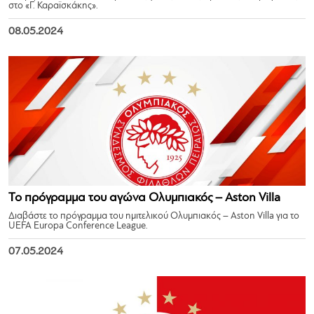
στο «Γ. Καραϊσκάκης».
08.05.2024
Το πρόγραμμα του αγώνα Ολυμπιακός – Aston Villa
Διαβάστε το πρόγραμμα του ημιτελικού Ολυμπιακός – Aston Villa για το
UEFA Europa Conference League.
07.05.2024