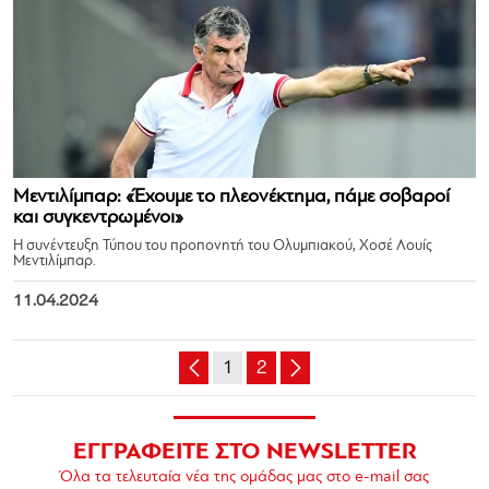
Μεντιλίμπαρ: «Έχουμε το πλεονέκτημα, πάμε σοβαροί
και συγκεντρωμένοι»
Η συνέντευξη Τύπου του προπονητή του Ολυμπιακού, Χοσέ Λουίς
Μεντιλίμπαρ.
11.04.2024
1
2
ΕΓΓΡΑΦΕΙΤΕ ΣΤΟ NEWSLETTER
Όλα τα τελευταία νέα της ομάδας μας στο e-mail σας