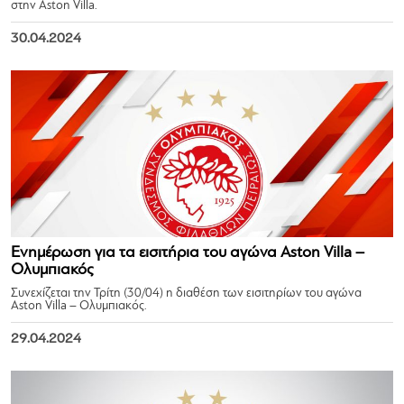
στην Aston Villa.
30.04.2024
Ενημέρωση για τα εισιτήρια του αγώνα Aston Villa –
Ολυμπιακός
Συνεχίζεται την Τρίτη (30/04) η διαθέση των εισιτηρίων του αγώνα
Aston Villa – Ολυμπιακός.
29.04.2024