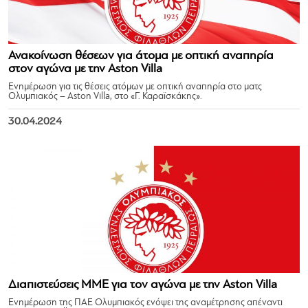
Ανακοίνωση θέσεων για άτομα με οπτική αναπηρία
στον αγώνα με την Aston Villa
Ενημέρωση για τις θέσεις ατόμων με οπτική αναπηρία στο ματς
Ολυμπιακός – Aston Villa, στο «Γ. Καραϊσκάκης».
30.04.2024
Διαπιστεύσεις ΜΜΕ για τον αγώνα με την Aston Villa
Ενημέρωση της ΠΑΕ Ολυμπιακός ενόψει της αναμέτρησης απέναντι