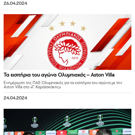
26.04.2024
Τα εισιτήρια του αγώνα Ολυμπιακός – Aston Villa
Ενημέρωση της ΠΑΕ Ολυμπιακός για τα εισιτήρια του αγώνα με την
Aston Villa στο «Γ. Καραϊσκάκης».
24.04.2024