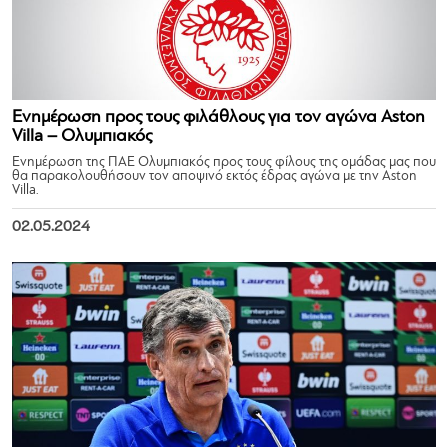
Ενημέρωση προς τους φιλάθλους για τον αγώνα Aston
Villa – Ολυμπιακός
Ενημέρωση της ΠΑΕ Ολυμπιακός προς τους φίλους της ομάδας μας που
θα παρακολουθήσουν τον αποψινό εκτός έδρας αγώνα με την Aston
Villa.
02.05.2024