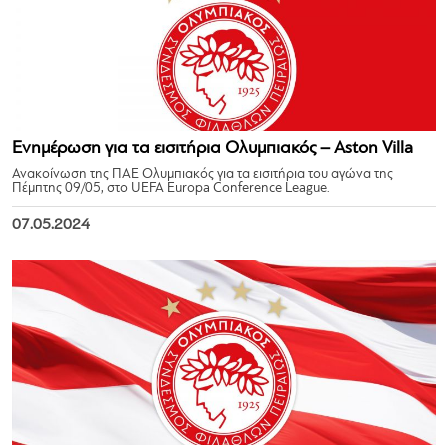
Ενημέρωση για τα εισιτήρια Ολυμπιακός – Aston Villa
Ανακοίνωση της ΠΑΕ Ολυμπιακός για τα εισιτήρια του αγώνα της
Πέμπτης 09/05, στο UEFA Europa Conference League.
07.05.2024