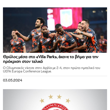
Θρύλος μέσα στο «Villa Park», έκανε το βήμα για την
πρόκριση στον τελικό
Ο Ολυμπιακός νίκησε στην Αγγλία με 2-4, στον πρώτο ημιτελικό του
UEFA Europa Conference League.
03.05.2024