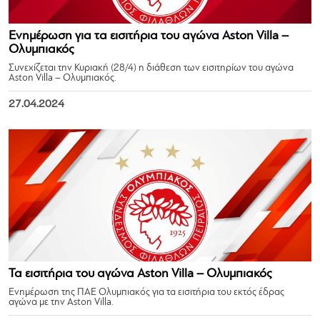
Ενημέρωση για τα εισιτήρια του αγώνα Aston Villa –
Ολυμπιακός
Συνεχίζεται την Κυριακή (28/4) η διάθεση των εισιτηρίων του αγώνα
Aston Villa – Ολυμπιακός.
27.04.2024
Τα εισιτήρια του αγώνα Aston Villa – Ολυμπιακός
Ενημέρωση της ΠΑΕ Ολυμπιακός για τα εισιτήρια του εκτός έδρας
αγώνα με την Aston Villa.