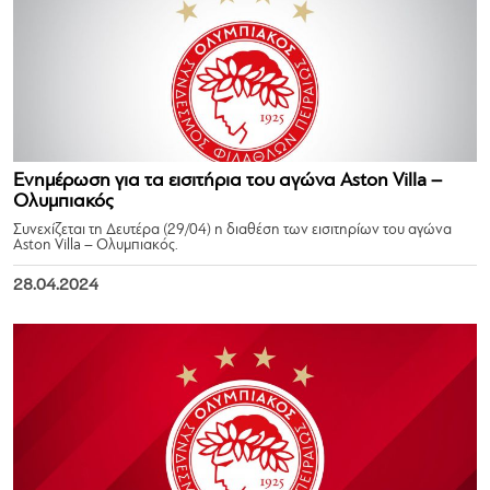
Ενημέρωση για τα εισιτήρια του αγώνα Aston Villa –
Ολυμπιακός
Συνεχίζεται τη Δευτέρα (29/04) η διαθέση των εισιτηρίων του αγώνα
Aston Villa – Ολυμπιακός.
28.04.2024