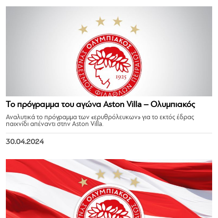
Το πρόγραμμα του αγώνα Aston Villa – Ολυμπιακός
Αναλυτικά το πρόγραμμα των «ερυθρόλευκων» για το εκτός έδρας
παιχνίδι απέναντι στην Aston Villa.
30.04.2024