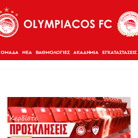
ΟΜΑΔΑ
ΝΕΑ
ΒΑΘΜΟΛΟΓΙΕΣ
ΑΚΑΔΗΜΙΑ
ΕΓΚΑΤΑΣΤΑΣΕΙΣ