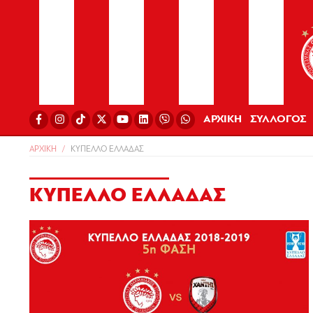
ΑΡΧΙΚΗ
ΣΥΛΛΟΓΟΣ
ΑΡΧΙΚΗ
ΚΥΠΕΛΛΟ ΕΛΛΑΔΑΣ
ΚΥΠΕΛΛΟ ΕΛΛΑΔΑΣ