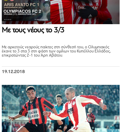
Με τους νέους το 3/3
Με αρκετούς νεαρούς παίκτες στη σύνθεσή του, ο Ολυμπιακός
έκανε το 3 στα 3 στη φάση των ομίλων του Κυπέλλου Ελλάδος,
επικρατώντας 2-1 του Άρη Αβάτου.
19.12.2018