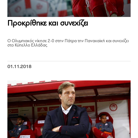
Προκρίθηκε και συνεχίζει
Ο Ολυμπιακός νίκησε 2-0 στην Πάτρα την Παναχαϊκή και συνεχίζει
στο Κύπελλο Ελλάδας.
01.11.2018