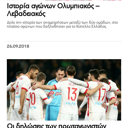
Ιστορία αγώνων Ολυμπιακός –
Λεβαδειακός
Δείτε την ιστορία των αναμετρήσεων μεταξύ των δύο ομάδων, στο
πλαίσιο αγώνων που διεξήχθησαν για το Κύπελλο Ελλάδας.
26.09.2018
Οι δηλώσεις των πρωταγωνιστών