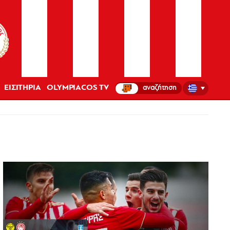
ΕΙΣΙΤΗΡΙΑ
OLYMPIACOS TV