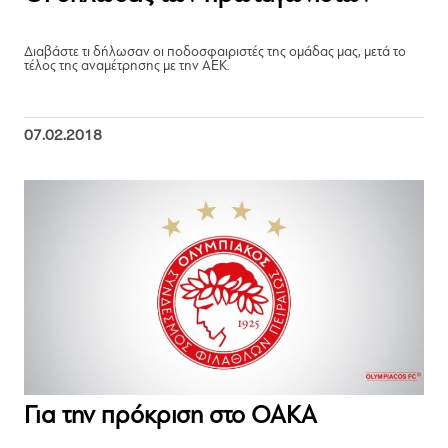
Διαβάστε τι δήλωσαν οι ποδοσφαιριστές της ομάδας μας, μετά το
τέλος της αναμέτρησης με την ΑΕΚ.
07.02.2018
Για την πρόκριση στο ΟΑΚΑ