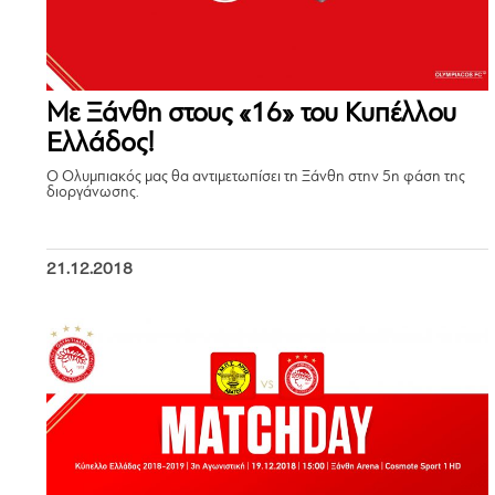
Με Ξάνθη στους «16» του Κυπέλλου
Ελλάδος!
Ο Ολυμπιακός μας θα αντιμετωπίσει τη Ξάνθη στην 5η φάση της
διοργάνωσης.
21.12.2018