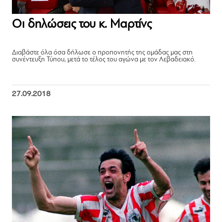
Οι δηλώσεις του κ. Μαρτίνς
Διαβάστε όλα όσα δήλωσε ο προπονητής της ομάδας μας στη
συνέντευξη Τύπου, μετά το τέλος του αγώνα με τον Λεβαδειακό.
27.09.2018