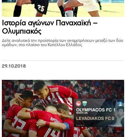
Ιστορία αγώνων Παναχαϊκή –
Ολυμπιακός
Δείτε αναλυτικά την προϊστορία των αναμετρήσεων μεταξύ των δύο
ομάδων, στο πλαίσιο του Κυπέλλου Ελλάδος.
29.10.2018