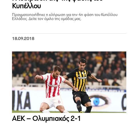
Κυπέλλου
Πραγματοποιήθηκε η κλήρωση για την 4η φάση του Κυπέλλου
Ελλάδος. Δείτε τον όμιλο της ομάδας μας.
18.09.2018
ΑΕΚ – Ολυμπιακός 2-1