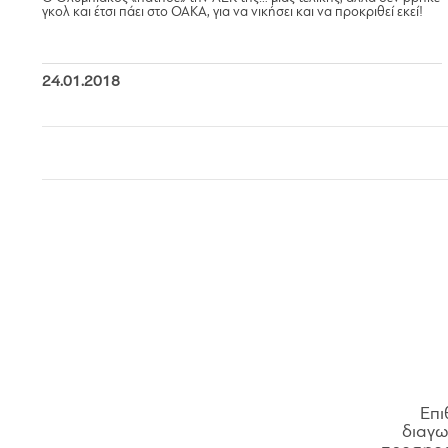
γκολ και έτσι πάει στο ΟΑΚΑ, για να νικήσει και να προκριθεί εκεί!
24.01.2018
Επι
διαγων