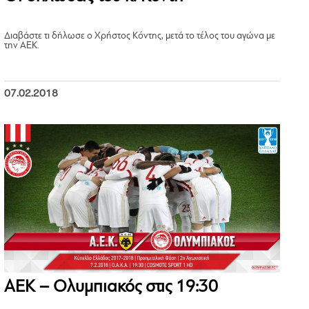
Διαβάστε τι δήλωσε ο Χρήστος Κόντης, μετά το τέλος του αγώνα με
την ΑΕΚ.
07.02.2018
ΑΕΚ – Ολυμπιακός στις 19:30