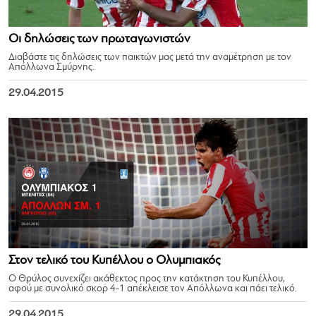
Οι δηλώσεις των πρωταγωνιστών
Διαβάστε τις δηλώσεις των παικτών μας μετά την αναμέτρηση με τον
Απόλλωνα Σμύρνης.
29.04.2015
Στον τελικό του Κυπέλλου ο Ολυμπιακός
Ο Θρύλος συνεχίζει ακάθεκτος προς την κατάκτηση του Κυπέλλου,
αφού με συνολικό σκορ 4-1 απέκλεισε τον Απόλλωνα και πάει τελικό.
29.04.2015