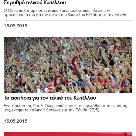
Σε ρυθμό τελικού Κυπέλλου
Ο Ολυμπιακός άρχισε εντατικά και αποκλειστικά, πλέον, την
προετοιμασία του για τον τελικό του Κυπέλλου Ελλάδας με την Ξάνθη.
18.05.2015
Τα εισιτήρια για τον τελικό του Κυπέλλου
Ενημέρωση της Π.Α.Ε. Ολυμπιακός προς τους φιλάθλους της ομάδας
μας, ενόψει του τελικού Κυπέλλου με την Ξάνθη (23/5).
15.05.2015