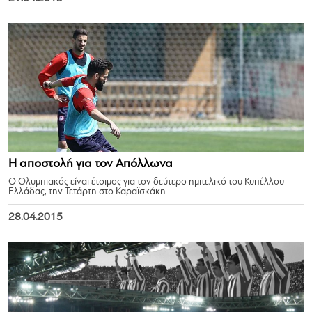
Η αποστολή για τον Απόλλωνα
Ο Ολυμπιακός είναι έτοιμος για τον δεύτερο ημιτελικό του Κυπέλλου
Ελλάδας, την Τετάρτη στο Καραϊσκάκη.
28.04.2015