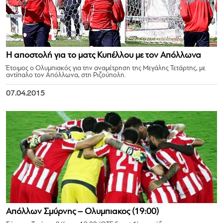
Η αποστολή για το ματς Κυπέλλου με τον Απόλλωνα
Έτοιμος ο Ολυμπιακός για την αναμέτρηση της Μεγάλης Τετάρτης, με
αντίπαλο τον Απόλλωνα, στη Ριζούπολη.
07.04.2015
Απόλλων Σμύρνης – Ολυμπιακος (19:00)