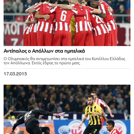
Αντίπαλος ο Απόλλων στα ημιτελικά
Ο Ολυμπιακός θα αντιμετωπίσει στα ημιτελικά του Κυπέλλου Ελλάδας
τον Απόλλωνα. Εκτός έδρας το πρώτο ματς.
17.03.2015