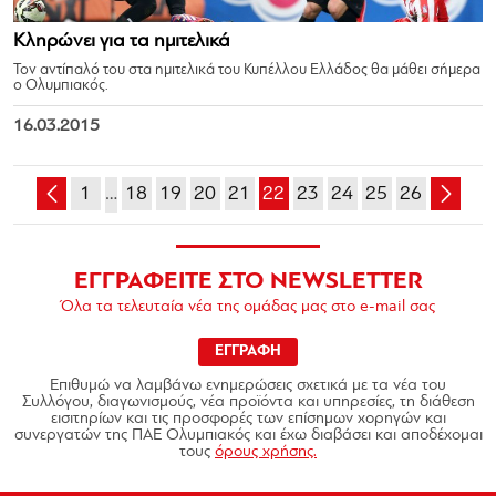
Κληρώνει για τα ημιτελικά
Τον αντίπαλό του στα ημιτελικά του Κυπέλλου Ελλάδος θα μάθει σήμερα
ο Ολυμπιακός.
16.03.2015
1
…
18
19
20
21
22
23
24
25
26
ΕΓΓΡΑΦΕΙΤΕ ΣΤΟ NEWSLETTER
Όλα τα τελευταία νέα της ομάδας μας στο e-mail σας
ΕΓΓΡΑΦΗ
Επιθυμώ να λαμβάνω ενημερώσεις σχετικά με τα νέα του
Συλλόγου, διαγωνισμούς, νέα προϊόντα και υπηρεσίες, τη διάθεση
εισιτηρίων και τις προσφορές των επίσημων χορηγών και
συνεργατών της ΠΑΕ Ολυμπιακός και έχω διαβάσει και αποδέχομαι
τους
όρους χρήσης.