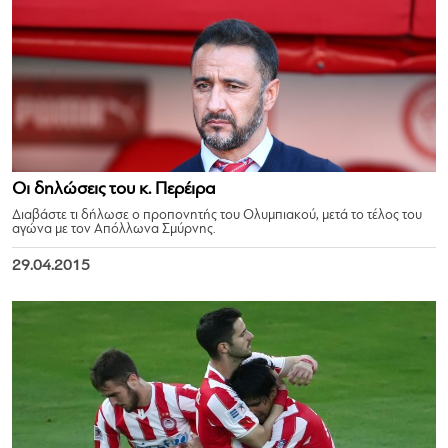
Οι δηλώσεις του κ. Περέιρα
Διαβάστε τι δήλωσε ο προπονητής του Ολυμπιακού, μετά το τέλος του
αγώνα με τον Απόλλωνα Σμύρνης.
29.04.2015