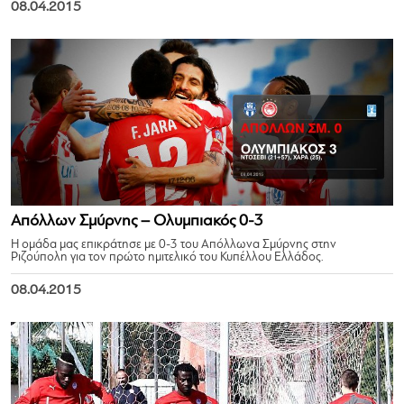
08.04.2015
Απόλλων Σμύρνης – Ολυμπιακός 0-3
Η ομάδα μας επικράτησε με 0-3 του Απόλλωνα Σμύρνης στην
Ριζούπολη για τον πρώτο ημιτελικό του Κυπέλλου Ελλάδος.
08.04.2015