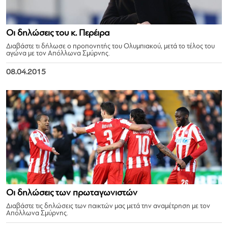
Οι δηλώσεις του κ. Περέιρα
Διαβάστε τι δήλωσε ο προπονητής του Ολυμπιακού, μετά το τέλος του
αγώνα με τον Απόλλωνα Σμύρνης.
08.04.2015
Οι δηλώσεις των πρωταγωνιστών
Διαβάστε τις δηλώσεις των παικτών μας μετά την αναμέτρηση με τον
Απόλλωνα Σμύρνης.