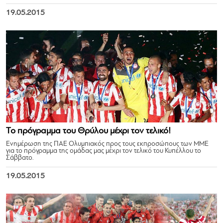
19.05.2015
Το πρόγραμμα του Θρύλου μέχρι τον τελικό!
Ενημέρωση της ΠΑΕ Ολυμπιακός προς τους εκπροσώπους των ΜΜΕ
για το πρόγραμμα της ομάδας μας μέχρι τον τελικό του Κυπέλλου το
Σάββατο.
19.05.2015