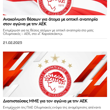
Ανακοίνωση θέσεων για άτομα με οπτική αναπηρία
στον αγώνα με την ΑΕΚ
Ενημέρωση για τις θέσεις ατόμων με οπτική αναπηρία στο ματς
Ολυμπιακός – ΑΕΚ, στο «Γ. Καραϊσκάκης».
21.02.2025
Διαπιστεύσεις ΜΜΕ για τον αγώνα με την ΑΕΚ
Ενημέρωση της ΠΑΕ Ολυμπιακός ενόψει της αναμέτρησης απέναντι