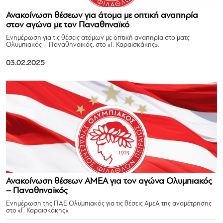
Ανακοίνωση θέσεων για άτομα με οπτική αναπηρία
στον αγώνα με τον Παναθηναϊκό
Ενημέρωση για τις θέσεις ατόμων με οπτική αναπηρία στο ματς
Ολυμπιακός – Παναθηναϊκός, στο «Γ. Καραϊσκάκης».
03.02.2025
Ανακοίνωση θέσεων ΑΜΕΑ για τον αγώνα Ολυμπιακός
– Παναθηναϊκός
Ενημέρωση της ΠΑΕ Ολυμπιακός για τις θέσεις ΑμεΑ της αναμέτρησης
στο «Γ. Καραϊσκάκης».