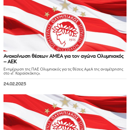
Ανακοίνωση θέσεων ΑΜΕΑ για τον αγώνα Ολυμπιακός
– ΑΕΚ
Ενημέρωση της ΠΑΕ Ολυμπιακός για τις θέσεις ΑμεΑ της αναμέτρησης
στο «Γ. Καραϊσκάκης».
24.02.2025