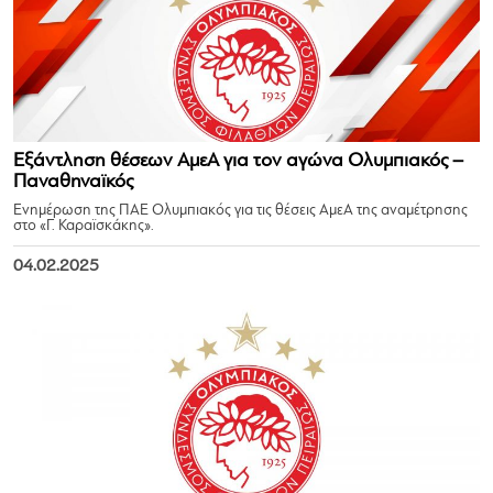
Εξάντληση θέσεων ΑμεΑ για τον αγώνα Ολυμπιακός –
Παναθηναϊκός
Ενημέρωση της ΠΑΕ Ολυμπιακός για τις θέσεις ΑμεΑ της αναμέτρησης
στο «Γ. Καραϊσκάκης».
04.02.2025