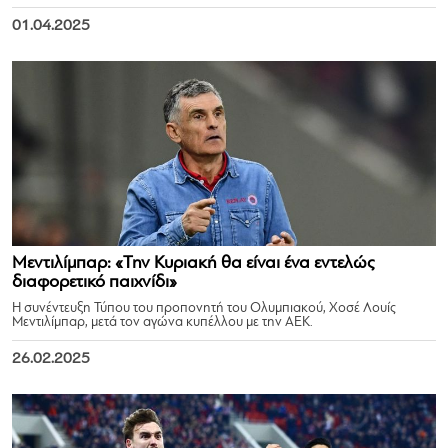
01.04.2025
Μεντιλίμπαρ: «Την Κυριακή θα είναι ένα εντελώς
διαφορετικό παιχνίδι»
Η συνέντευξη Τύπου του προπονητή του Ολυμπιακού, Χοσέ Λουίς
Μεντιλίμπαρ, μετά τον αγώνα κυπέλλου με την ΑΕΚ.
26.02.2025