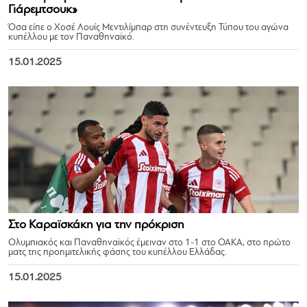
Γιάρεμτσουκ»
Όσα είπε ο Χοσέ Λουίς Μεντιλίμπαρ στη συνέντευξη Τύπου του αγώνα
κυπέλλου με τον Παναθηναϊκό.
15.01.2025
Στο Καραϊσκάκη για την πρόκριση
Ολυμπιακός και Παναθηναϊκός έμειναν στο 1-1 στο ΟΑΚΑ, στο πρώτο
ματς της προημιτελικής φάσης του κυπέλλου Ελλάδας.
15.01.2025