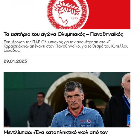
Τα εισιτήρια του αγώνα Ολυμπιακός – Παναθηναϊκός
Ενημέρωση της ΠΑΕ Ολυμπιακός για την αναμέτρηση στο «Γ.
Καραϊσκάκης» απέναντι στον Παναθηναϊκό, για το θεσμό του Κυπέλλου
Ελλάδας.
29.01.2025
Μεντλίμπαρ: «Ένα καταπληκτικό γκολ από τον