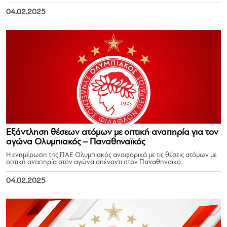
04.02.2025
Εξάντληση θέσεων ατόμων με οπτική αναπηρία για τον
αγώνα Ολυμπιακός – Παναθηναϊκός
Η ενημέρωση της ΠΑΕ Ολυμπιακός αναφορικά με τις θέσεις ατόμων με
οπτική αναπηρία στον αγώνα απέναντι στον Παναθηναϊκό.
04.02.2025