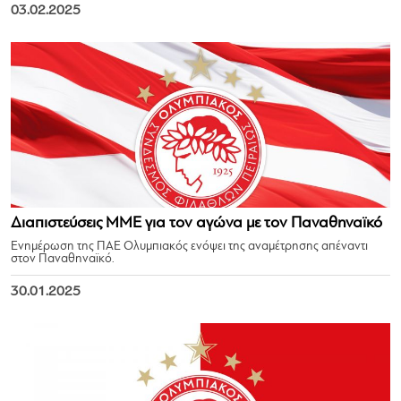
03.02.2025
Διαπιστεύσεις ΜΜΕ για τον αγώνα με τον Παναθηναϊκό
Ενημέρωση της ΠΑΕ Ολυμπιακός ενόψει της αναμέτρησης απέναντι
στον Παναθηναϊκό.
30.01.2025