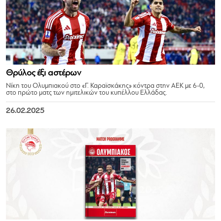
Θρύλος έξι αστέρων
Νίκη του Ολυμπιακού στο «Γ. Καραϊσκάκης» κόντρα στην ΑΕΚ με 6-0,
στο πρώτο ματς των ημιτελικών του κυπέλλου Ελλάδας.
26.02.2025