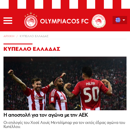
ΑΡΧΙΚΗ
ΚΥΠΕΛΛΟ ΕΛΛΑΔΑΣ
ΚΥΠΕΛΛΟ ΕΛΛΑΔΑΣ
Η αποστολή για τον αγώνα με την ΑΕΚ
Οι επιλογές του Χοσέ Λουίς Μεντιλίμπαρ για τον εκτός έδρας αγώνα του
Κυπέλλου.