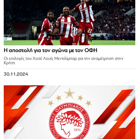
Η αποστολή για τον αγώνα με τον ΟΦΗ
Οι επιλογές του Χοσέ Λουίς Μεντιλίμπαρ για την αναμέτρηση στην
Κρήτη.
30.11.2024