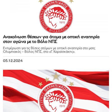
Ανακοίνωση θέσεων για άτομα με οπτική αναπηρία
στον αγώνα με το Βόλο ΝΠΣ
Ενημέρωση για τις θέσεις ατόμων με οπτική αναπηρία στο ματς
Ολυμπιακός – Βόλος ΝΠΣ, στο «Γ. Καραϊσκάκης».
05.12.2024