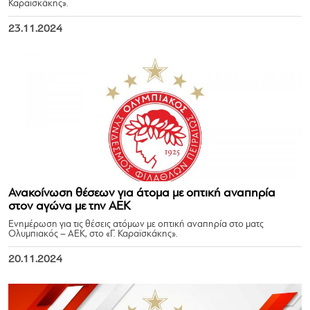
Καραϊσκάκης».
23.11.2024
Ανακοίνωση θέσεων για άτομα με οπτική αναπηρία
στον αγώνα με την ΑΕΚ
Ενημέρωση για τις θέσεις ατόμων με οπτική αναπηρία στο ματς
Ολυμπιακός – ΑΕΚ, στο «Γ. Καραϊσκάκης».
20.11.2024