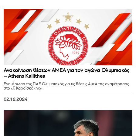
Ανακοίνωση θέσεων ΑΜΕΑ για τον αγώνα Ολυμπιακός
– Athens Kallithea
Ενημέρωση της ΠΑΕ Ολυμπιακός για τις θέσεις ΑμεΑ της αναμέτρησης
στο «Γ. Καραϊσκάκης».
02.12.2024