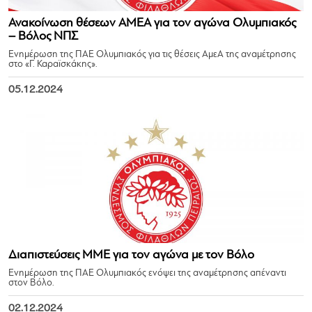
Ανακοίνωση θέσεων ΑΜΕΑ για τον αγώνα Ολυμπιακός
– Βόλος ΝΠΣ
Ενημέρωση της ΠΑΕ Ολυμπιακός για τις θέσεις ΑμεΑ της αναμέτρησης
στο «Γ. Καραϊσκάκης».
05.12.2024
Διαπιστεύσεις ΜΜΕ για τον αγώνα με τον Βόλο
Ενημέρωση της ΠΑΕ Ολυμπιακός ενόψει της αναμέτρησης απέναντι
στον Βόλο.
02.12.2024