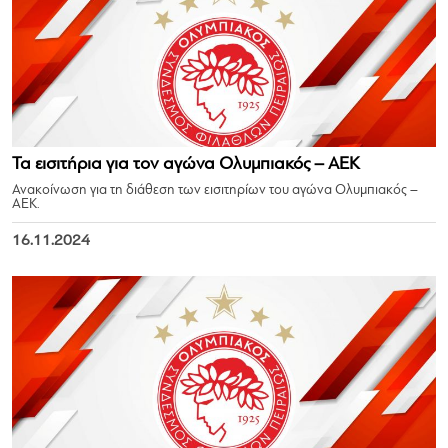
Τα εισιτήρια για τον αγώνα Ολυμπιακός – ΑΕΚ
Ανακοίνωση για τη διάθεση των εισιτηρίων του αγώνα Ολυμπιακός –
AEK.
16.11.2024