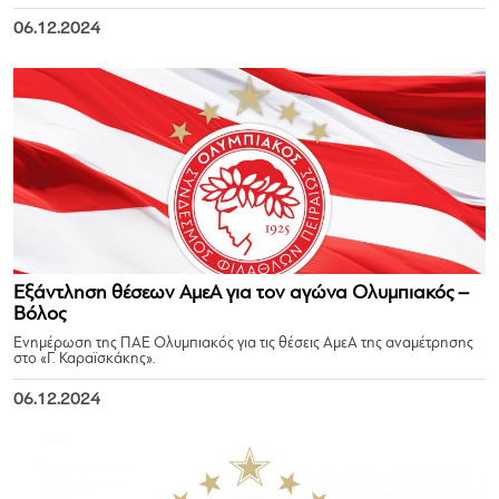
06.12.2024
Εξάντληση θέσεων ΑμεΑ για τον αγώνα Ολυμπιακός –
Βόλος
Ενημέρωση της ΠΑΕ Ολυμπιακός για τις θέσεις ΑμεΑ της αναμέτρησης
στο «Γ. Καραϊσκάκης».
06.12.2024