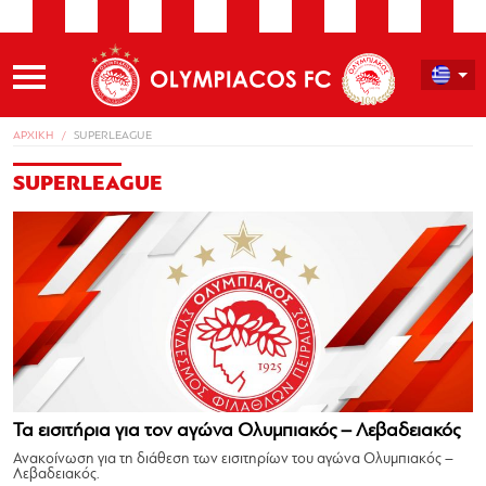
ΑΡΧΙΚΗ
SUPERLEAGUE
SUPERLEAGUE
Τα εισιτήρια για τον αγώνα Ολυμπιακός – Λεβαδειακός
Ανακοίνωση για τη διάθεση των εισιτηρίων του αγώνα Ολυμπιακός –
Λεβαδειακός.