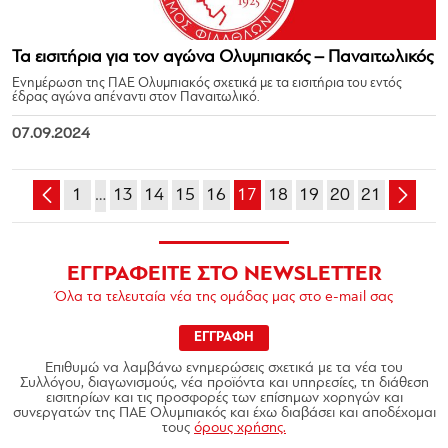
Τα εισιτήρια για τον αγώνα Ολυμπιακός – Παναιτωλικός
Ενημέρωση της ΠΑΕ Ολυμπιακός σχετικά με τα εισιτήρια του εντός
έδρας αγώνα απέναντι στον Παναιτωλικό.
07.09.2024
1
…
13
14
15
16
17
18
19
20
21
ΕΓΓΡΑΦΕΙΤΕ ΣΤΟ NEWSLETTER
Όλα τα τελευταία νέα της ομάδας μας στο e-mail σας
ΕΓΓΡΑΦΗ
Επιθυμώ να λαμβάνω ενημερώσεις σχετικά με τα νέα του
Συλλόγου, διαγωνισμούς, νέα προϊόντα και υπηρεσίες, τη διάθεση
εισιτηρίων και τις προσφορές των επίσημων χορηγών και
συνεργατών της ΠΑΕ Ολυμπιακός και έχω διαβάσει και αποδέχομαι
τους
όρους χρήσης.