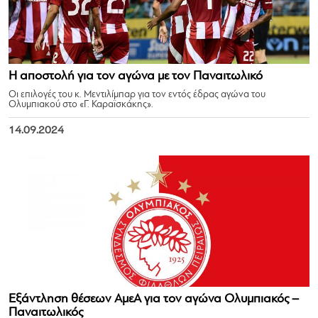
Η αποστολή για τον αγώνα με τον Παναιτωλικό
Οι επιλογές του κ. Μεντιλίμπαρ για τον εντός έδρας αγώνα του
Ολυμπιακού στο «Γ. Καραϊσκάκης».
14.09.2024
Εξάντληση θέσεων ΑμεΑ για τον αγώνα Ολυμπιακός –
Παναιτωλικός