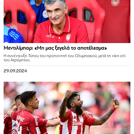
Μεντιλίμπαρ: «Μη μας ξεγελά το αποτέλεσμα»
Η συνέντευξη Τύπου του προπονητή του Ολυμπιακού, μετά τη νίκη επί
του Ατρόμητου.
29.09.2024