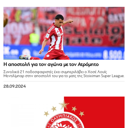
Η αποστολή για τον αγώνα με τον Ατρόμητο
Συνολικά 21 ποδοσφαιριστές έχει συμπεριλάβει ο Χοσέ Λουίς
Μεντιλίμπαρ στην αποστολή του για το ματς της Stoiximan Super League.
28.09.2024