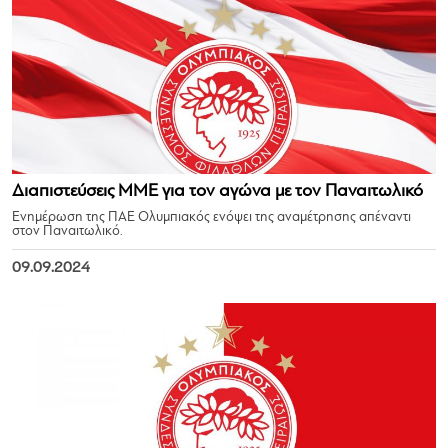
Διαπιστεύσεις ΜΜΕ για τον αγώνα με τον Παναιτωλικό
Ενημέρωση της ΠΑΕ Ολυμπιακός ενόψει της αναμέτρησης απέναντι
στον Παναιτωλικό.
09.09.2024