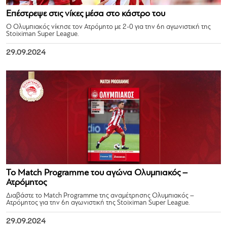
Επέστρεψε στις νίκες μέσα στο κάστρο του
Ο Ολυμπιακός νίκησε τον Ατρόμητο με 2-0 για την 6η αγωνιστική της
Stoiximan Super League.
29.09.2024
Το Match Programme του αγώνα Ολυμπιακός –
Ατρόμητος
Διαβάστε το Match Programme της αναμέτρησης Ολυμπιακός –
Ατρόμητος για την 6η αγωνιστική της Stoiximan Super League.
29.09.2024