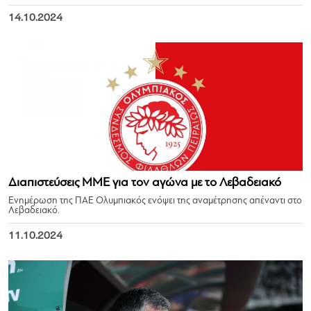
14.10.2024
Διαπιστεύσεις ΜΜΕ για τον αγώνα με το Λεβαδειακό
Ενημέρωση της ΠΑΕ Ολυμπιακός ενόψει της αναμέτρησης απέναντι στο
Λεβαδειακό.
11.10.2024