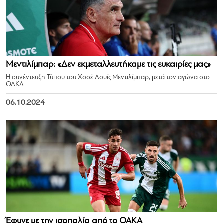
Μεντιλίμπαρ: «Δεν εκμεταλλευτήκαμε τις ευκαιρίες μας»
Η συνέντευξη Τύπου του Χοσέ Λουίς Μεντιλίμπαρ, μετά τον αγώνα στο
ΟΑΚΑ.
06.10.2024
Έφυγε με την ισοπαλία από το ΟΑΚΑ