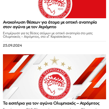
Ανακοίνωση θέσεων για άτομα με οπτική αναπηρία
στον αγώνα με τον Ατρόμητο
Ενημέρωση για τις θέσεις ατόμων με οπτική αναπηρία στο ματς
Ολυμπιακός – Ατρόμητος, στο «Γ. Καραϊσκάκης».
25.09.2024
Τα εισιτήρια για τον αγώνα Ολυμπιακός – Ατρόμητος