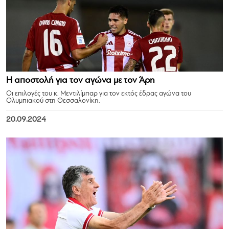
Η αποστολή για τον αγώνα με τον Άρη
Οι επιλογές του κ. Μεντιλίμπαρ για τον εκτός έδρας αγώνα του
Ολυμπιακού στη Θεσσαλονίκη.
20.09.2024