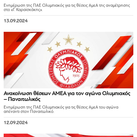
Ενημέρωση της ΠΑΕ Ολυμπιακός για τις θέσεις ΑμεΑ της αναμέτρησης
στο «Γ. Καραϊσκάκης».
13.09.2024
Ανακοίνωση θέσεων ΑΜΕΑ για τον αγώνα Ολυμπιακός
– Παναιτωλικός
Ενημέρωση της ΠΑΕ Ολυμπιακός για τις θέσεις ΑμεΑ του αγώνα
απέναντι στον Παναιτωλικό.
12.09.2024