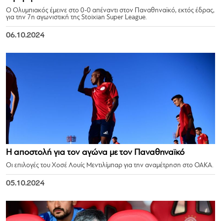
Ο Ολυμπιακός έμεινε στο 0-0 απέναντι στον Παναθηναϊκό, εκτός έδρας,
για την 7η αγωνιστική της Stoixian Super League.
06.10.2024
Η αποστολή για τον αγώνα με τον Παναθηναϊκό
Οι επιλογές του Χοσέ Λουίς Μεντιλίμπαρ για την αναμέτρηση στο ΟΑΚΑ.
05.10.2024