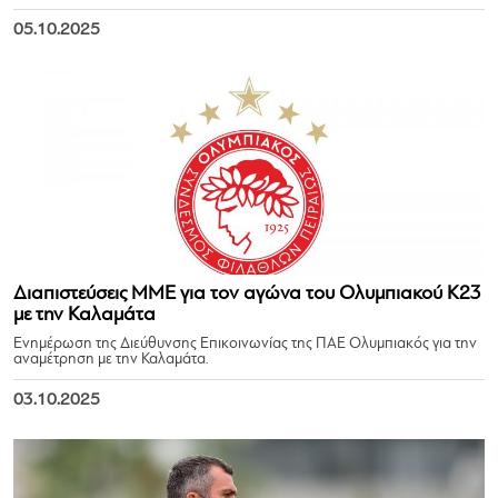
05.10.2025
Διαπιστεύσεις ΜΜΕ για τον αγώνα του Ολυμπιακού Κ23
με την Καλαμάτα
Ενημέρωση της Διεύθυνσης Επικοινωνίας της ΠΑΕ Ολυμπιακός για την
αναμέτρηση με την Καλαμάτα.
03.10.2025