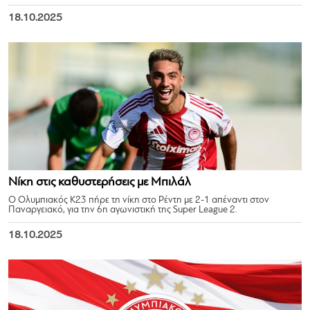
18.10.2025
Νίκη στις καθυστερήσεις με Μπιλάλ
Ο Ολυμπιακός Κ23 πήρε τη νίκη στο Ρέντη με 2-1 απέναντι στον
Παναργειακό, για την 6η αγωνιστική της Super League 2.
18.10.2025