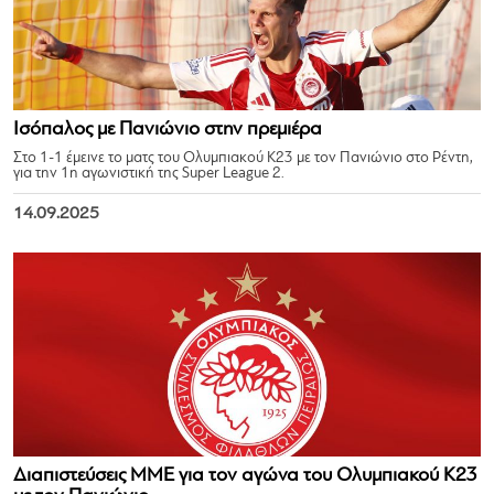
Ισόπαλος με Πανιώνιο στην πρεμιέρα
Στο 1-1 έμεινε το ματς του Ολυμπιακού Κ23 με τον Πανιώνιο στο Ρέντη,
για την 1η αγωνιστική της Super League 2.
14.09.2025
Διαπιστεύσεις ΜΜΕ για τον αγώνα του Ολυμπιακού Κ23