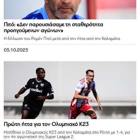
Πιτό: «Δεν παρουσιάσαμε τη σταθερότητα
προηγούμενων αγώνων»
Η δήλωση του Ρομέν Πιτό μετά από την ήττα από την Καλαμάτα.
05.10.2025
Πρώτη ήττα για τον Ολυμπιακό Κ23
Ηττήθηκε ο Ολυμπιακός Κ23 από την Καλαμάτα στο Ρέντη με 1-4, για
την 4η αγωνιστική της Super League 2.