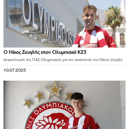
Ο Νίκος Ζουγλής στον Ολυμπιακό Κ23
Ανακοίνωση της ΠΑΕ Ολυμπιακός για την απόκτηση του Νίκου Ζουγλή.
10.07.2025