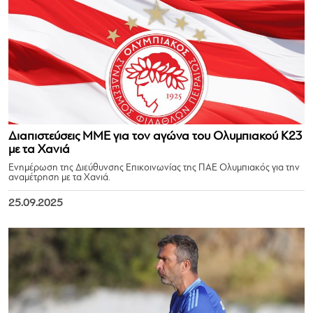
Διαπιστεύσεις ΜΜΕ για τον αγώνα του Ολυμπιακού Κ23
με τα Χανιά
Ενημέρωση της Διεύθυνσης Επικοινωνίας της ΠΑΕ Ολυμπιακός για την
αναμέτρηση με τα Χανιά.
25.09.2025