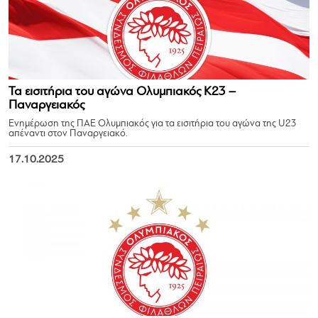
Τα εισιτήρια του αγώνα Ολυμπιακός Κ23 –
Παναργειακός
Ενημέρωση της ΠΑΕ Ολυμπιακός για τα εισιτήρια του αγώνα της U23
απέναντι στον Παναργειακό.
17.10.2025