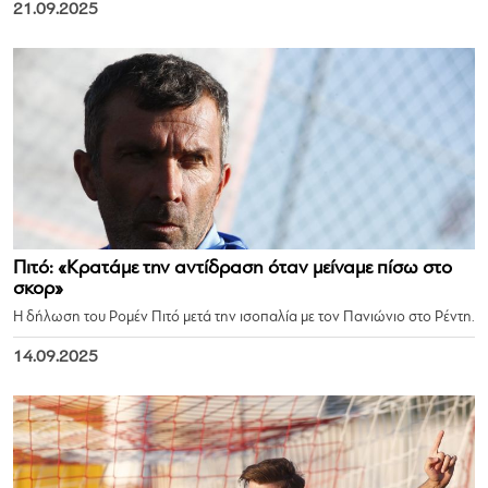
21.09.2025
Πιτό: «Κρατάμε την αντίδραση όταν μείναμε πίσω στο
σκορ»
Η δήλωση του Ρομέν Πιτό μετά την ισοπαλία με τον Πανιώνιο στο Ρέντη.
14.09.2025