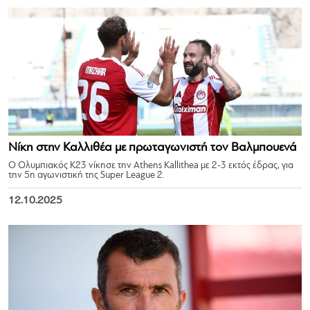
Νίκη στην Καλλιθέα με πρωταγωνιστή τον Βαλμπουενά
Ο Ολυμπιακός Κ23 νίκησε την Athens Kallithea με 2-3 εκτός έδρας, για
την 5η αγωνιστική της Super League 2.
12.10.2025