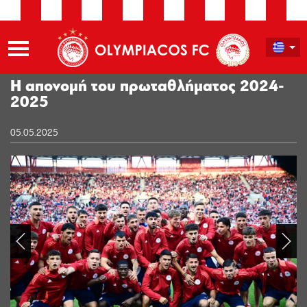
Η απονομή του πρωταθλήματος 2024-
2025
05.05.2025