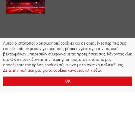
Αυτός ο ιστότοπος χρησιμοποιεί cookies και σε ορισμένες περιπτώσεις
cookies τρίτων μερών για σκοπούς μάρκετινγκ και για την παροχή
βελτιωμένων υπηρεσιών σύμφωνα με τις προτιμήσεις σας. Κάνοντας κλικ
στο OK ή συνεχίζοντας την περιήγησή σας στον ιστότοπό μας,
αποδέχεστε την χρήση cookies σύμφωνα με τη σχετική πολιτική μας.
Δείτε την πολιτική μας για τα cookies κάνοντας κλικ εδώ.
OK