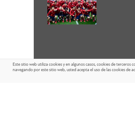
Este sitio web utiliza cookies y en algunos casos, cookies de terceros
navegando por este sitio web, usted acepta el uso de las cookies de a