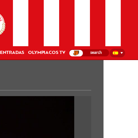
ENTRADAS
OLYMPIACOS TV