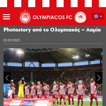
Photostory από το Ολυμπιακός – Λαμία
03.09.2023