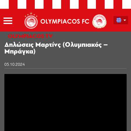
OLYMPIACOS TV
Δηλώσεις Μαρτίνς (Ολυμπιακός –
Μπράγκα)
05.10.2024