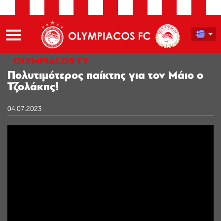
OLYMPIACOS TV
Πολυτιμότερος παίκτης για τον Μάιο ο
Τζολάκης!
04.07.2023