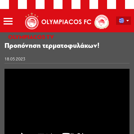
OLYMPIACOS TV
Προπόνηση τερματοφυλάκων!
18.05.2023